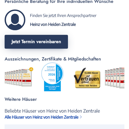
Persönliche Beratung für Ihre individuellen Wünsche
Finden Sie jetzt Ihren Ansprechpartner
Heinz von Heiden Zentrale
Jetzt Termin vereinbaren
Auszeichnungen, Zertifikate & Mitgliedschaften
Weitere Häuser
Beliebte Häuser von Heinz von Heiden Zentrale
Alle Häuser von Heinz von Heiden Zentrale