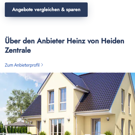
Angebote vergleichen & sparen
Über den Anbieter Heinz von Heiden
Zentrale
Zum Anbieterprofil