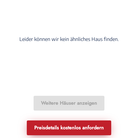
Leider können wir kein ähnliches Haus finden.
Weitere Häuser anzeigen
Preisdetails kostenlos anfordern