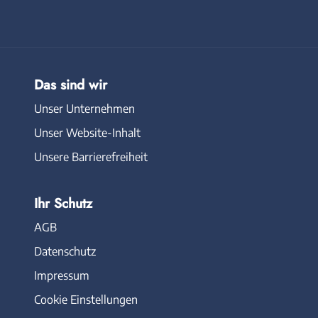
Das sind wir
Unser Unternehmen
Unser Website-Inhalt
Unsere Barrierefreiheit
Ihr Schutz
AGB
Datenschutz
Impressum
Cookie Einstellungen