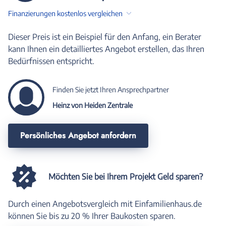
Finanzierungen kostenlos vergleichen
Dieser Preis ist ein Beispiel für den Anfang, ein Berater
kann Ihnen ein detailliertes Angebot erstellen, das Ihren
Bedürfnissen entspricht.
Finden Sie jetzt Ihren Ansprechpartner
Heinz von Heiden Zentrale
Persönliches Angebot anfordern
Möchten Sie bei Ihrem Projekt Geld sparen?
Durch einen Angebotsvergleich mit Einfamilienhaus.de
können Sie bis zu 20 % Ihrer Baukosten sparen.