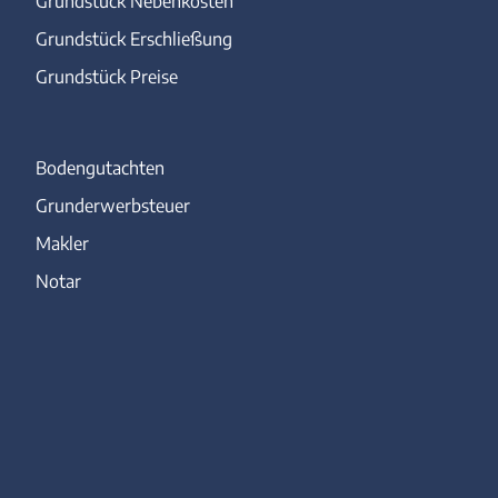
Grundstück Nebenkosten
Grundstück Erschließung
Grundstück Preise
Bodengutachten
Grunderwerbsteuer
Makler
Notar