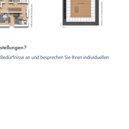
rstellungen?
 Bedürfnisse an und besprechen Sie Ihren individuellen