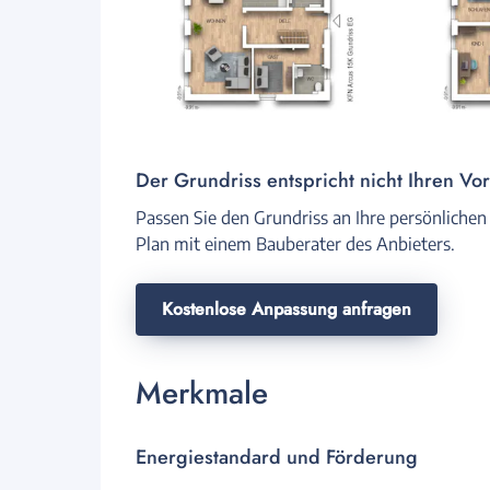
Der Grundriss entspricht nicht Ihren Vo
Passen Sie den Grundriss an Ihre persönlichen
Plan mit einem Bauberater des Anbieters.
Kostenlose Anpassung anfragen
Merkmale
Energiestandard und Förderung