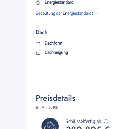
Energiestandard
Bedeutung der Energiestandards
Dach
Dachform
Dachneigung
Preisdetails
für Arcus 15K
Schlüsselfertig ab