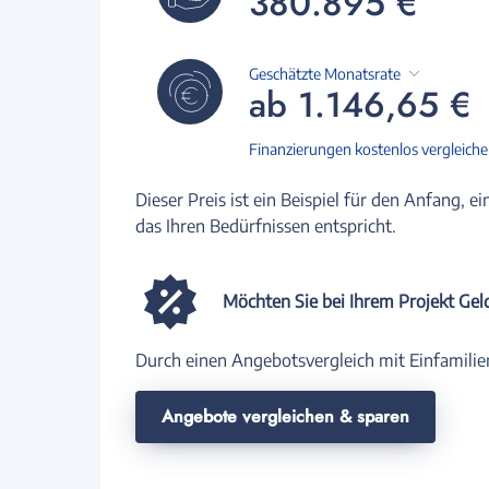
380.895 €
Geschätzte Monatsrate
ab 1.146,65 €
Finanzierungen kostenlos vergleich
Dieser Preis ist ein Beispiel für den Anfang, ei
das Ihren Bedürfnissen entspricht.
Möchten Sie bei Ihrem Projekt Gel
Durch einen Angebotsvergleich mit Einfamilie
Angebote vergleichen & sparen