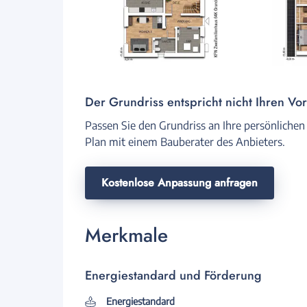
Der Grundriss entspricht nicht Ihren Vo
Passen Sie den Grundriss an Ihre persönlichen
Plan mit einem Bauberater des Anbieters.
Kostenlose Anpassung anfragen
Merkmale
Energiestandard und Förderung
Energiestandard