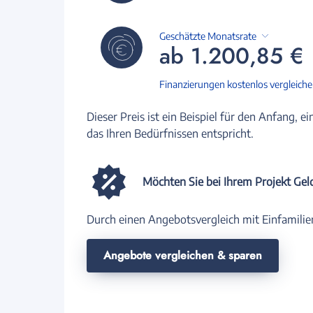
Geschätzte Monatsrate
ab 1.200,85 €
Finanzierungen kostenlos vergleich
Dieser Preis ist ein Beispiel für den Anfang, ei
das Ihren Bedürfnissen entspricht.
Möchten Sie bei Ihrem Projekt Gel
Durch einen Angebotsvergleich mit Einfamilie
Angebote vergleichen & sparen