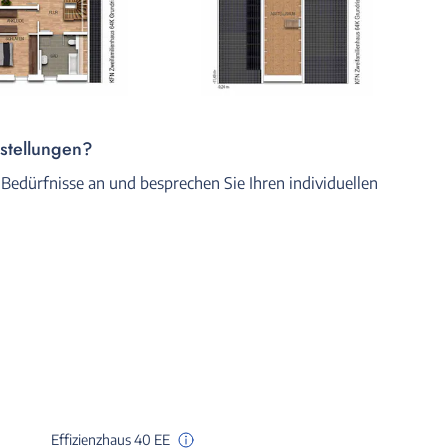
rstellungen?
 Bedürfnisse an und besprechen Sie Ihren individuellen
Effizienzhaus 40 EE