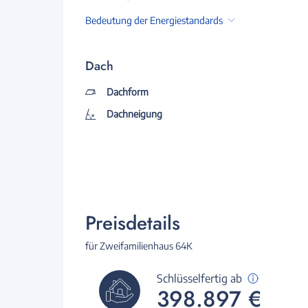
Bedeutung der Energiestandards
Dach
Dachform
Dachneigung
Preisdetails
für Zweifamilienhaus 64K
Schlüsselfertig ab
398.897 €