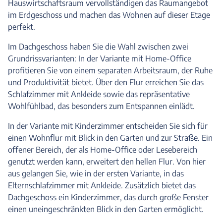
Hauswirtschaftsraum vervollständigen das Raumangebot
im Erdgeschoss und machen das Wohnen auf dieser Etage
perfekt.
Im Dachgeschoss haben Sie die Wahl zwischen zwei
Grundrissvarianten: In der Variante mit Home-Office
profitieren Sie von einem separaten Arbeitsraum, der Ruhe
und Produktivität bietet. Über den Flur erreichen Sie das
Schlafzimmer mit Ankleide sowie das repräsentative
Wohlfühlbad, das besonders zum Entspannen einlädt.
In der Variante mit Kinderzimmer entscheiden Sie sich für
einen Wohnflur mit Blick in den Garten und zur Straße. Ein
offener Bereich, der als Home-Office oder Lesebereich
genutzt werden kann, erweitert den hellen Flur. Von hier
aus gelangen Sie, wie in der ersten Variante, in das
Elternschlafzimmer mit Ankleide. Zusätzlich bietet das
Dachgeschoss ein Kinderzimmer, das durch große Fenster
einen uneingeschränkten Blick in den Garten ermöglicht.