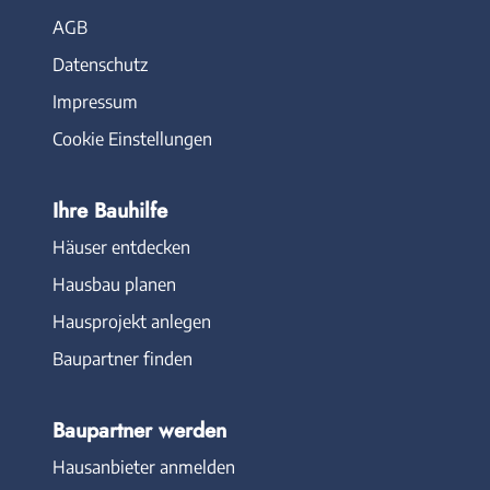
AGB
Datenschutz
Impressum
Cookie Einstellungen
Ihre Bauhilfe
Häuser entdecken
Hausbau planen
Hausprojekt anlegen
Baupartner finden
Baupartner werden
Hausanbieter anmelden