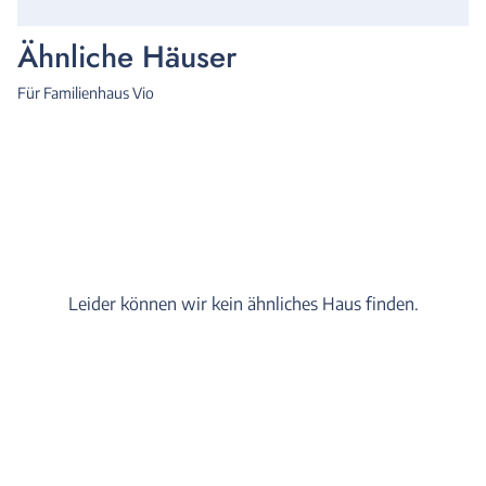
Ähnliche Häuser
Für Familienhaus Vio
Leider können wir kein ähnliches Haus finden.