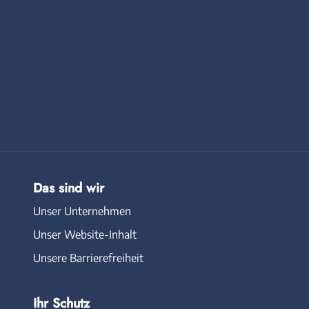
Das sind wir
Unser Unternehmen
Unser Website-Inhalt
Unsere Barrierefreiheit
Ihr Schutz