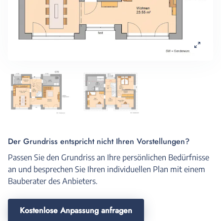
Der Grundriss entspricht nicht Ihren Vorstellungen?
Passen Sie den Grundriss an Ihre persönlichen Bedürfnisse
an und besprechen Sie Ihren individuellen Plan mit einem
Bauberater des Anbieters.
Kostenlose Anpassung anfragen