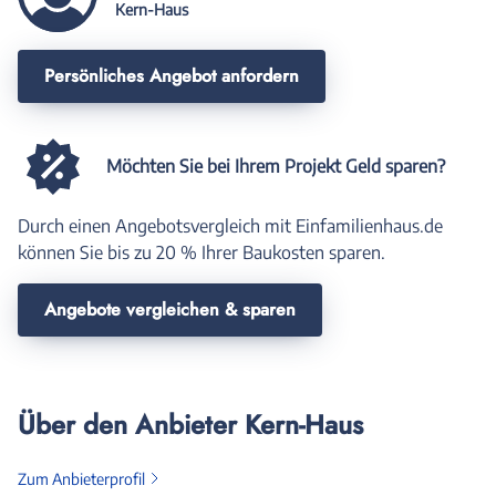
Kern-Haus
Persönliches Angebot anfordern
Möchten Sie bei Ihrem Projekt Geld sparen?
Durch einen Angebotsvergleich mit Einfamilienhaus.de
können Sie bis zu 20 % Ihrer Baukosten sparen.
Angebote vergleichen & sparen
Über den Anbieter Kern-Haus
Zum Anbieterprofil