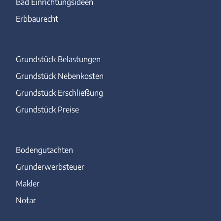
Bad Einrichtungsideen
Erbbaurecht
Grundstück Belastungen
Grundstück Nebenkosten
Grundstück Erschließung
Grundstück Preise
Bodengutachten
Grunderwerbsteuer
Makler
Notar