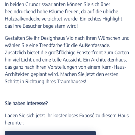
In beiden Grundrissvarianten können Sie sich über
beeindruckend hohe Räume freuen, da auf die übliche
Holzbalkendecke verzichtet wurde. Ein echtes Highlight,
das Ihre Besucher begeistern wird!
Gestalten Sie Ihr Designhaus Vio nach Ihren Wünschen und
wählen Sie eine Trendfarbe für die Außenfassade.
Zusätzlich bietet die großflächige Fensterfront zum Garten
hin viel Licht und eine tolle Aussicht. Ein Architektenhaus,
das ganz nach Ihren Vorstellungen von einem Kern-Haus-
Architekten geplant wird. Machen Sie jetzt den ersten
Schritt in Richtung Ihres Traumhauses!
Sie haben Interesse?
Laden Sie sich jetzt Ihr kostenloses Exposé zu diesem Haus
herunter: