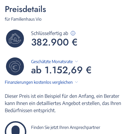
Preisdetails
für Familienhaus Vio
Schlüsselfertig ab
382.900 €
Geschätzte Monatsrate
ab 1.152,69 €
Finanzierungen kostenlos vergleichen
Dieser Preis ist ein Beispiel für den Anfang, ein Berater
kann Ihnen ein detailliertes Angebot erstellen, das Ihren
Bedürfnissen entspricht.
Finden Sie jetzt Ihren Ansprechpartner