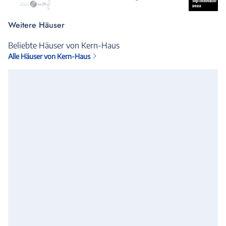
Weitere Häuser
Beliebte Häuser von Kern-Haus
Alle Häuser von Kern-Haus