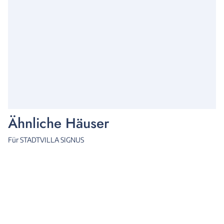
Ähnliche Häuser
Für STADTVILLA SIGNUS