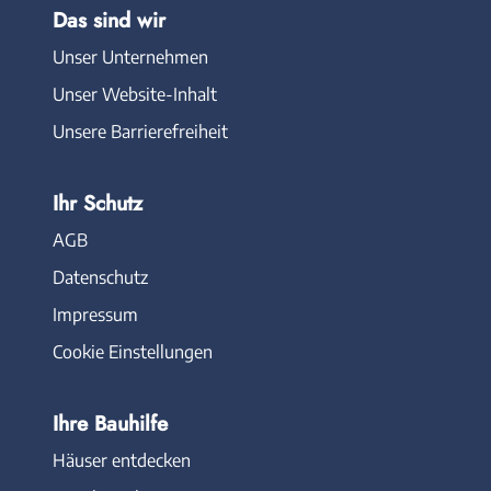
Das sind wir
Unser Unternehmen
Unser Website-Inhalt
Unsere Barrierefreiheit
Ihr Schutz
AGB
Datenschutz
Impressum
Cookie Einstellungen
Ihre Bauhilfe
Häuser entdecken