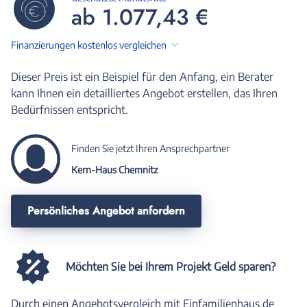
ab 1.077,43 €
Finanzierungen kostenlos vergleichen
Dieser Preis ist ein Beispiel für den Anfang, ein Berater
kann Ihnen ein detailliertes Angebot erstellen, das Ihren
Bedürfnissen entspricht.
Finden Sie jetzt Ihren Ansprechpartner
Kern-Haus Chemnitz
Persönliches Angebot anfordern
Möchten Sie bei Ihrem Projekt Geld sparen?
Durch einen Angebotsvergleich mit Einfamilienhaus.de