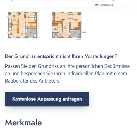
Der Grundriss entspricht nicht Ihren Vorstellungen?
Passen Sie den Grundriss an Ihre persönlichen Bedürfnisse
an und besprechen Sie Ihren individuellen Plan mit einem
Bauberater des Anbieters.
Kostenlose Anpassung anfragen
Merkmale