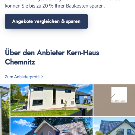
können Sie bis zu 20 % Ihrer Baukosten sparen.
Angebote vergleichen & sparen
Über den Anbieter Kern-Haus
Chemnitz
Zum Anbieterprofil