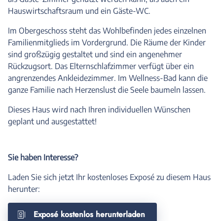
Hauswirtschaftsraum und ein Gäste-WC.
Im Obergeschoss steht das Wohlbefinden jedes einzelnen
Familienmitglieds im Vordergrund. Die Räume der Kinder
sind großzügig gestaltet und sind ein angenehmer
Rückzugsort. Das Elternschlafzimmer verfügt über ein
angrenzendes Ankleidezimmer. Im Wellness-Bad kann die
ganze Familie nach Herzenslust die Seele baumeln lassen.
Dieses Haus wird nach Ihren individuellen Wünschen
geplant und ausgestattet!
Sie haben Interesse?
Laden Sie sich jetzt Ihr kostenloses Exposé zu diesem Haus
herunter:
Exposé kostenlos herunterladen