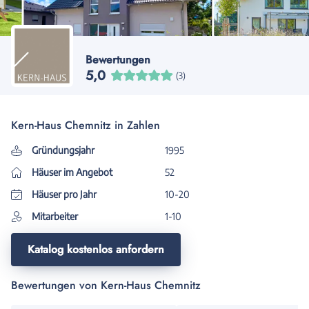
Bewertungen
5,0
(3)
Kern-Haus Chemnitz in Zahlen
Gründungsjahr
1995
Häuser im Angebot
52
Häuser pro Jahr
10-20
Mitarbeiter
1-10
Katalog kostenlos anfordern
Bewertungen von Kern-Haus Chemnitz