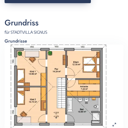
Grundriss
für STADTVILLA SIGNUS
Grundrisse