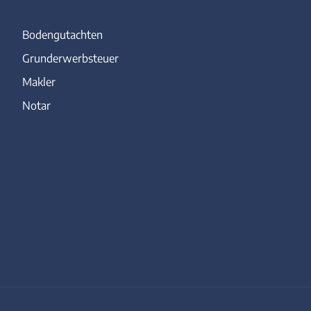
Bodengutachten
Grunderwerbsteuer
Makler
Notar