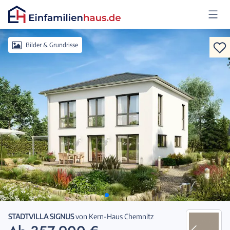
Anmelden
Bilder & Grundrisse
STADTVILLA SIGNUS
von
Kern-Haus Chemnitz