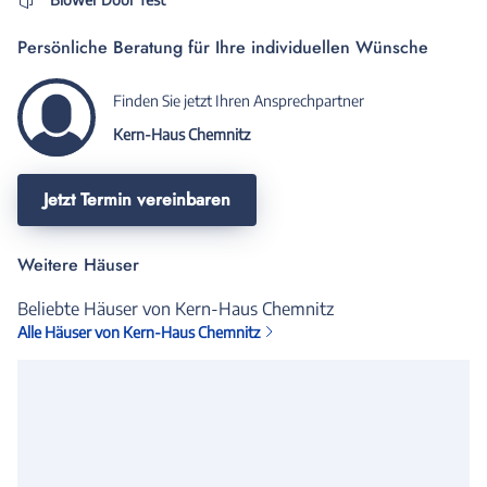
Persönliche Beratung für Ihre individuellen Wünsche
Finden Sie jetzt Ihren Ansprechpartner
Kern-Haus Chemnitz
Jetzt Termin vereinbaren
Weitere Häuser
Beliebte Häuser von Kern-Haus Chemnitz
Alle Häuser von Kern-Haus Chemnitz