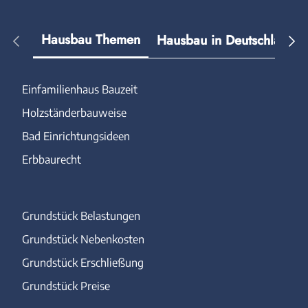
Hausbau Themen
Hausbau in Deutschland
Einfamilienhaus Bauzeit
Holzständerbauweise
Bad Einrichtungsideen
Erbbaurecht
Grundstück Belastungen
Grundstück Nebenkosten
Grundstück Erschließung
Grundstück Preise