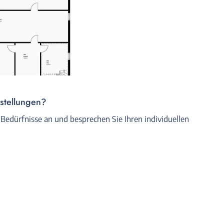
rstellungen?
 Bedürfnisse an und besprechen Sie Ihren individuellen