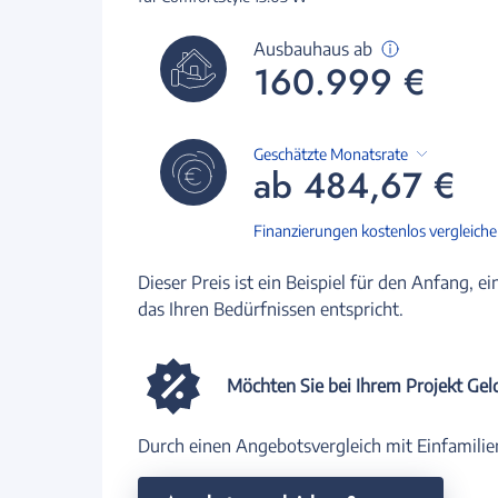
Ausbauhaus ab
160.999 €
Geschätzte Monatsrate
ab 484,67 €
Finanzierungen kostenlos vergleich
Dieser Preis ist ein Beispiel für den Anfang, ei
das Ihren Bedürfnissen entspricht.
Möchten Sie bei Ihrem Projekt Gel
Durch einen Angebotsvergleich mit Einfamilie