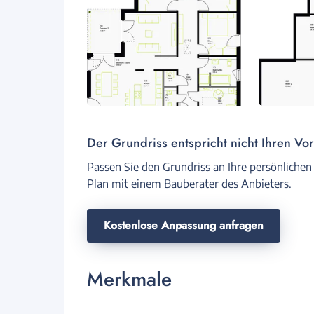
Der Grundriss entspricht nicht Ihren Vo
Passen Sie den Grundriss an Ihre persönlichen
Plan mit einem Bauberater des Anbieters.
Kostenlose Anpassung anfragen
Merkmale