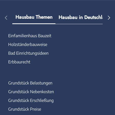
Hausbau Themen
Hausbau in Deutschland
Einfamilienhaus Bauzeit
Holzständerbauweise
Bad Einrichtungsideen
Erbbaurecht
Grundstück Belastungen
Grundstück Nebenkosten
Grundstück Erschließung
Grundstück Preise