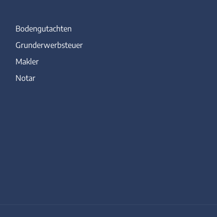
Bodengutachten
Grunderwerbsteuer
Makler
Notar