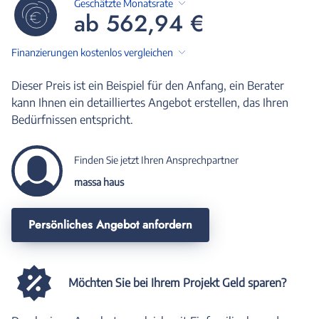
Geschätzte Monatsrate
ab 562,94 €
Finanzierungen kostenlos vergleichen
Dieser Preis ist ein Beispiel für den Anfang, ein Berater
kann Ihnen ein detailliertes Angebot erstellen, das Ihren
Bedürfnissen entspricht.
Finden Sie jetzt Ihren Ansprechpartner
massa haus
Persönliches Angebot anfordern
Möchten Sie bei Ihrem Projekt Geld sparen?