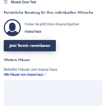
Blower Door Test
Persönliche Beratung für Ihre individuellen Wünsche
Finden Sie jetzt Ihren Ansprechpartner
massa haus
Jetzt Termin vereinbaren
Weitere Häuser
Beliebte Häuser von massa haus
Alle Häuser von massa haus