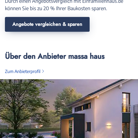
Durch einen Angebotsvergleich mit Einfamilienhaus.de
können Sie bis zu 20 % Ihrer Baukosten sparen.
Angebote vergleichen & sparen
Über den Anbieter massa haus
Zum Anbieterprofil