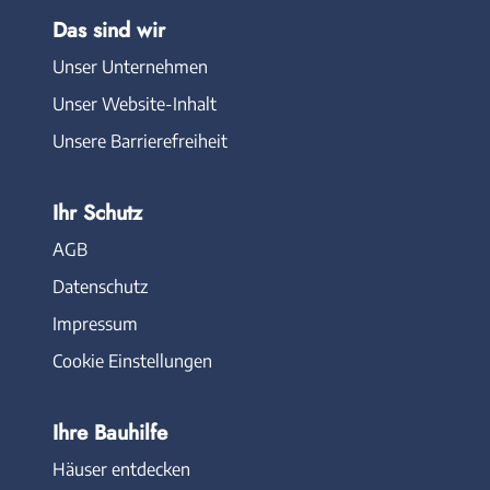
Das sind wir
Unser Unternehmen
Unser Website-Inhalt
Unsere Barrierefreiheit
Ihr Schutz
AGB
Datenschutz
Impressum
Cookie Einstellungen
Ihre Bauhilfe
Häuser entdecken