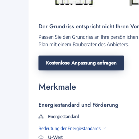
Der Grundriss entspricht nicht Ihren Vo
Passen Sie den Grundriss an Ihre persönlichen
Plan mit einem Bauberater des Anbieters.
Kostenlose Anpassung anfragen
Merkmale
Energiestandard und Förderung
Energiestandard
Bedeutung der Energiestandards
U-Wert