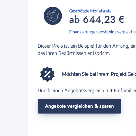
Geschätzte Monatsrate
ab 644,23 €
Finanzierungen kostenlos vergleich
Dieser Preis ist ein Beispiel für den Anfang, ei
das Ihren Bedürfnissen entspricht.
Möchten Sie bei Ihrem Projekt Gel
Durch einen Angebotsvergleich mit Einfamilie
Angebote vergleichen & sparen