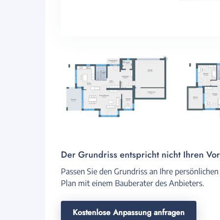
Der Grundriss entspricht nicht Ihren Vo
Passen Sie den Grundriss an Ihre persönlichen
Plan mit einem Bauberater des Anbieters.
Kostenlose Anpassung anfragen