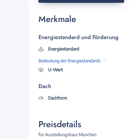
Merkmale
Energiestandard und Förderung
Energiestandard
Bedeutung der Energiestandards
U-Wert
Dach
Dachform
Preisdetails
für Ausstellungshaus München