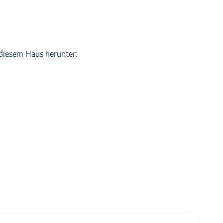
u diesem Haus herunter: