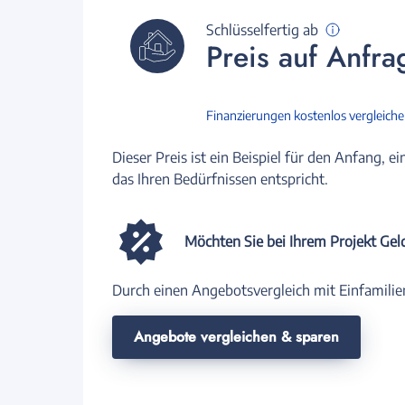
Schlüsselfertig ab
Preis auf Anfra
Finanzierungen kostenlos vergleich
Dieser Preis ist ein Beispiel für den Anfang, ei
das Ihren Bedürfnissen entspricht.
Möchten Sie bei Ihrem Projekt Gel
Durch einen Angebotsvergleich mit Einfamilie
Angebote vergleichen & sparen