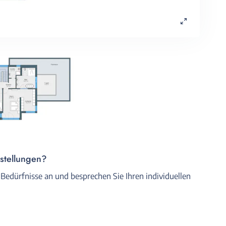
rstellungen?
 Bedürfnisse an und besprechen Sie Ihren individuellen