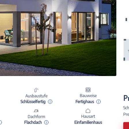
P
Bauweise
Ausbaustufe
Fertighaus
Schlüsselfertig
Sch
Pre
Hausart
Dachform
Einfamilienhaus
Flachdach