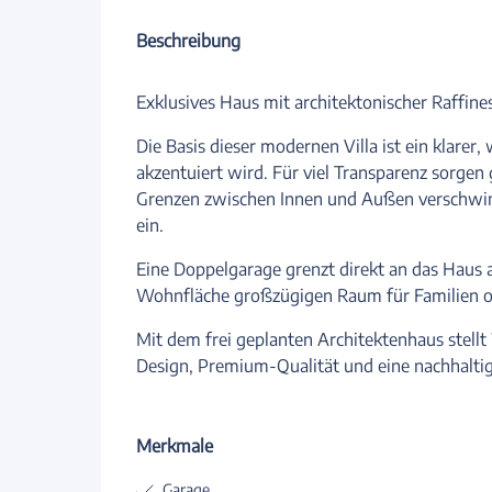
Beschreibung
Exklusives Haus mit architektonischer Raffine
Die Basis dieser modernen Villa ist ein klare
akzentuiert wird. Für viel Transparenz sorgen 
Grenzen zwischen Innen und Außen verschwi
ein.
Eine Doppelgarage grenzt direkt an das Haus 
Wohnfläche großzügigen Raum für Familien ode
Mit dem frei geplanten Architektenhaus stell
Design, Premium-Qualität und eine nachhalti
Merkmale
Garage