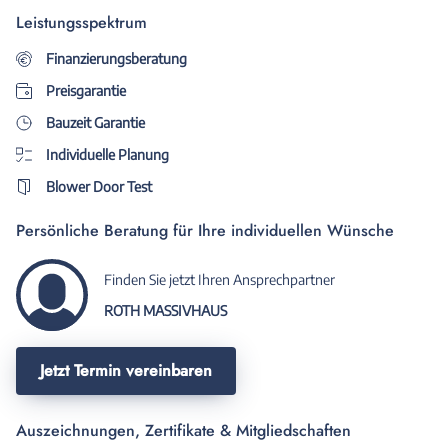
Leistungsspektrum
Finanzierungsberatung
Preisgarantie
Bauzeit Garantie
Individuelle Planung
Blower Door Test
Persönliche Beratung für Ihre individuellen Wünsche
Finden Sie jetzt Ihren Ansprechpartner
ROTH MASSIVHAUS
Jetzt Termin vereinbaren
Auszeichnungen, Zertifikate & Mitgliedschaften