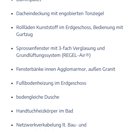
Dacheindeckung mit engobierten Tonziegel
Rollläden Kunststoff im Erdgeschoss, Bedienung mit
Gurtzug
Sprossenfenster mit 3-fach Verglasung und
Grundlüftungssystem (REGEL-Air®)
Fensterbänke innen Agglomarmor, außen Granit
Fußbodenheizung im Erdgeschoss
bodengleiche Dusche
Handtuchheizkörper im Bad
Netzwerkverkabelung lt. Bau- und