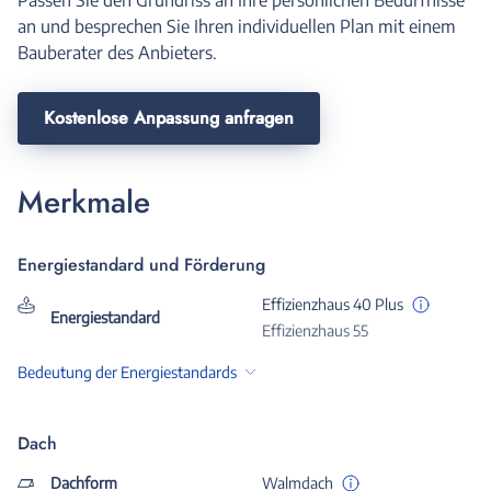
an und besprechen Sie Ihren individuellen Plan mit einem
Bauberater des Anbieters.
Kostenlose Anpassung anfragen
Merkmale
Energiestandard und Förderung
Effizienzhaus 40 Plus
Energiestandard
Effizienzhaus 55
Bedeutung der Energiestandards
Dach
Dachform
Walmdach