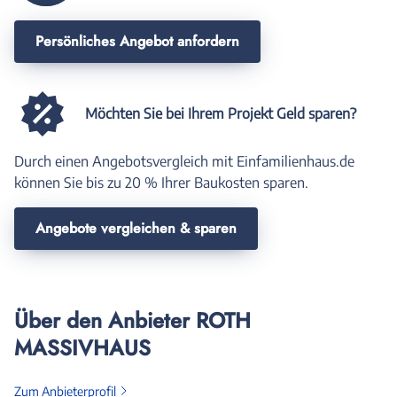
Persönliches Angebot anfordern
Möchten Sie bei Ihrem Projekt Geld sparen?
Durch einen Angebotsvergleich mit Einfamilienhaus.de
können Sie bis zu 20 % Ihrer Baukosten sparen.
Angebote vergleichen & sparen
Über den Anbieter ROTH
MASSIVHAUS
Zum Anbieterprofil