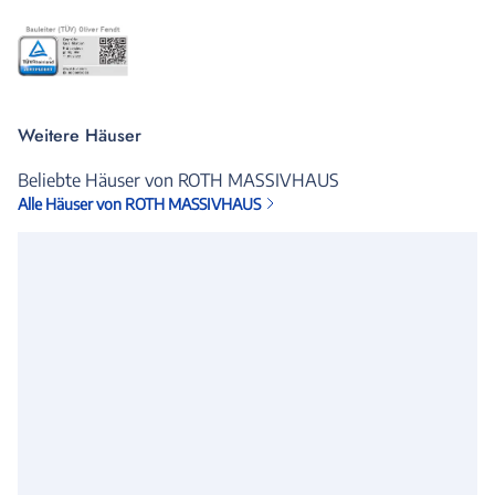
Weitere Häuser
Beliebte Häuser von ROTH MASSIVHAUS
Alle Häuser von ROTH MASSIVHAUS