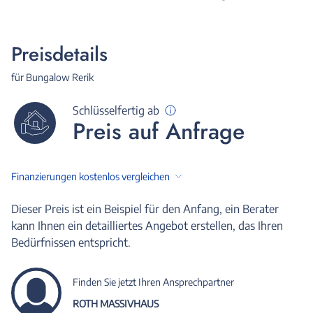
Preisdetails
für Bungalow Rerik
Schlüsselfertig ab
Preis auf Anfrage
Finanzierungen kostenlos vergleichen
Dieser Preis ist ein Beispiel für den Anfang, ein Berater
kann Ihnen ein detailliertes Angebot erstellen, das Ihren
Bedürfnissen entspricht.
Finden Sie jetzt Ihren Ansprechpartner
ROTH MASSIVHAUS