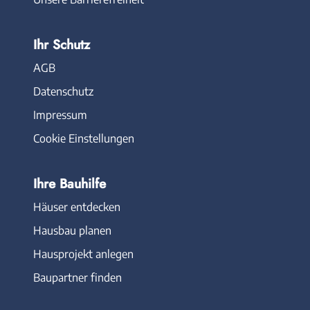
Ihr Schutz
AGB
Datenschutz
Impressum
Cookie Einstellungen
Ihre Bauhilfe
Häuser entdecken
Hausbau planen
Hausprojekt anlegen
Baupartner finden