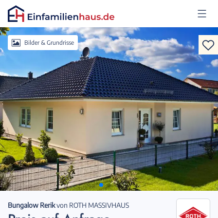
Anmelden
Bilder & Grundrisse
Bungalow Rerik
von
ROTH MASSIVHAUS