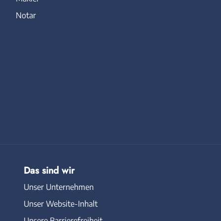
Notar
Das sind wir
Unser Unternehmen
Unser Website-Inhalt
Unsere Barrierefreiheit