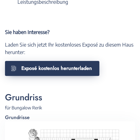
Leistungsbeschreibung
Sie haben Interesse?
Laden Sie sich jetzt Ihr kostenloses Exposé zu diesem Haus
herunter:
Exposé kostenlos herunterladen
Grundriss
für Bungalow Rerik
Grundrisse