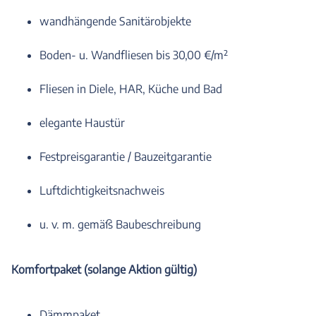
wandhängende Sanitärobjekte
Boden- u. Wandfliesen bis 30,00 €/m²
Fliesen in Diele, HAR, Küche und Bad
elegante Haustür
Festpreisgarantie / Bauzeitgarantie
Luftdichtigkeitsnachweis
u. v. m. gemäß Baubeschreibung
Komfortpaket (solange Aktion gültig)
Dämmpaket