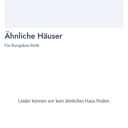
Ähnliche Häuser
Für Bungalow Rerik
Leider können wir kein ähnliches Haus finden.