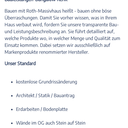
Bauen mit Roth-Massivhaus heißt - bauen ohne böse
Überraschungen. Damit Sie vorher wissen, was in Ihrem
Haus verbaut wird, fordern Sie unsere transparente Bau-
und Leistungsbeschreibung an. Sie führt detailliert auf,
welche Produkte wo, in welcher Menge und Qualität zum
Einsatz kommen. Dabei setzen wir ausschließlich auf
Markenprodukte renommierter Hersteller.
Unser Standard
kostenlose Grundrissänderung
Architekt / Statik / Bauantrag
Erdarbeiten / Bodenplatte
Wände im OG auch Stein auf Stein