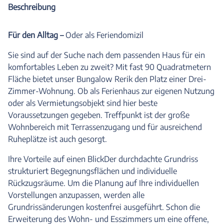
Beschreibung
Für den Alltag –
Oder als Feriendomizil
Sie sind auf der Suche nach dem passenden Haus für ein
komfortables Leben zu zweit? Mit fast 90 Quadratmetern
Fläche bietet unser Bungalow Rerik den Platz einer Drei-
Zimmer-Wohnung. Ob als Ferienhaus zur eigenen Nutzung
oder als Vermietungsobjekt sind hier beste
Voraussetzungen gegeben. Treffpunkt ist der große
Wohnbereich mit Terrassenzugang und für ausreichend
Ruheplätze ist auch gesorgt.
Ihre Vorteile auf einen BlickDer durchdachte Grundriss
strukturiert Begegnungsflächen und individuelle
Rückzugsräume. Um die Planung auf Ihre individuellen
Vorstellungen anzupassen, werden alle
Grundrissänderungen kostenfrei ausgeführt. Schon die
Erweiterung des Wohn- und Esszimmers um eine offene,