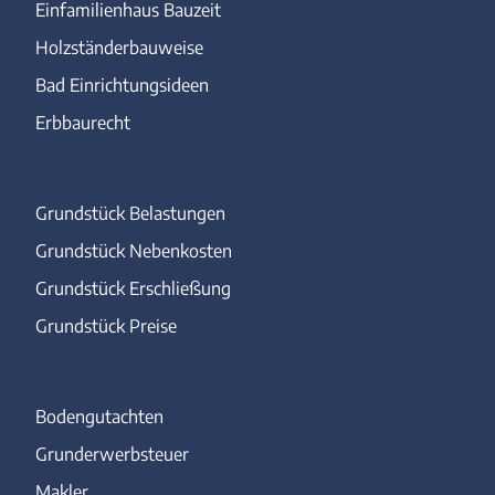
Einfamilienhaus Bauzeit
Holzständerbauweise
Bad Einrichtungsideen
Erbbaurecht
Grundstück Belastungen
Grundstück Nebenkosten
Grundstück Erschließung
Grundstück Preise
Bodengutachten
Grunderwerbsteuer
Makler