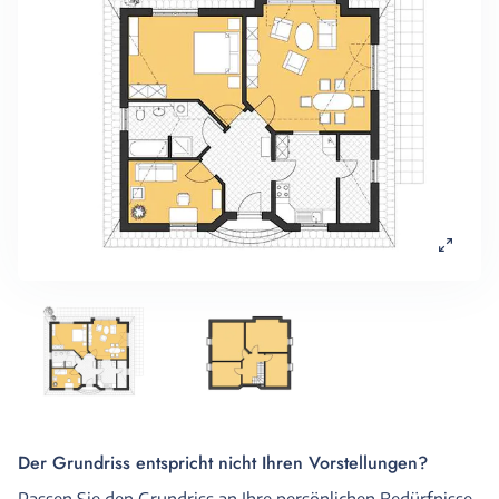
Der Grundriss entspricht nicht Ihren Vorstellungen?
Passen Sie den Grundriss an Ihre persönlichen Bedürfnisse