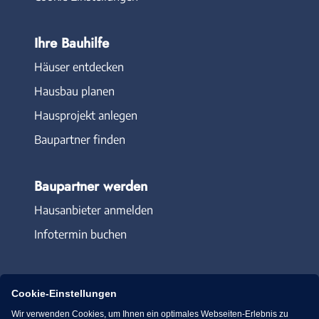
Ihre Bauhilfe
Häuser entdecken
Hausbau planen
Hausprojekt anlegen
Baupartner finden
Baupartner werden
Hausanbieter anmelden
Infotermin buchen
Cookie-Einstellungen
Wir verwenden Cookies, um Ihnen ein optimales Webseiten-Erlebnis zu