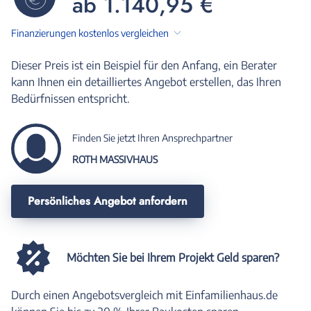
ab 1.140,95 €
Finanzierungen kostenlos vergleichen
Dieser Preis ist ein Beispiel für den Anfang, ein Berater
kann Ihnen ein detailliertes Angebot erstellen, das Ihren
Bedürfnissen entspricht.
Finden Sie jetzt Ihren Ansprechpartner
ROTH MASSIVHAUS
Persönliches Angebot anfordern
Möchten Sie bei Ihrem Projekt Geld sparen?
Durch einen Angebotsvergleich mit Einfamilienhaus.de