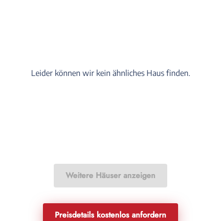
Leider können wir kein ähnliches Haus finden.
Weitere Häuser anzeigen
Preisdetails kostenlos anfordern