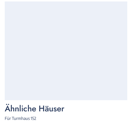
Ähnliche Häuser
Für Turmhaus 152