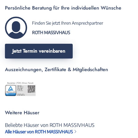
Persönliche Beratung für Ihre individuellen Wünsche
Finden Sie jetzt Ihren Ansprechpartner
ROTH MASSIVHAUS
Jetzt Termin vereinbaren
Auszeichnungen, Zertifikate & Mitgliedschaften
Weitere Häuser
Beliebte Häuser von ROTH MASSIVHAUS
Alle Häuser von ROTH MASSIVHAUS