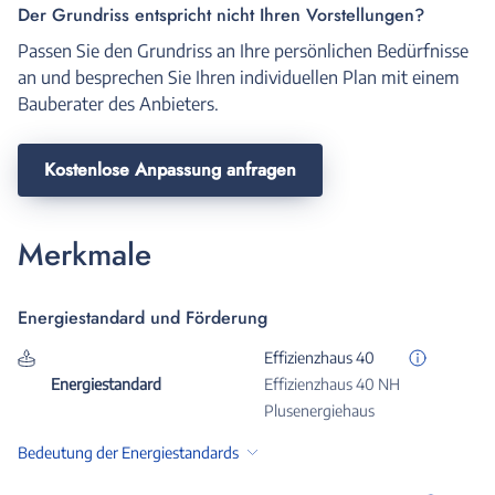
Der Grundriss entspricht nicht Ihren Vorstellungen?
Passen Sie den Grundriss an Ihre persönlichen Bedürfnisse
an und besprechen Sie Ihren individuellen Plan mit einem
Bauberater des Anbieters.
Kostenlose Anpassung anfragen
Merkmale
Energiestandard und Förderung
Effizienzhaus 40
Energiestandard
Effizienzhaus 40 NH
Plusenergiehaus
Bedeutung der Energiestandards