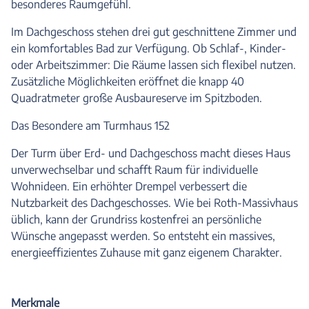
besonderes Raumgefühl.
Im Dachgeschoss stehen drei gut geschnittene Zimmer und
ein komfortables Bad zur Verfügung. Ob Schlaf-, Kinder-
oder Arbeitszimmer: Die Räume lassen sich flexibel nutzen.
Zusätzliche Möglichkeiten eröffnet die knapp 40
Quadratmeter große Ausbaureserve im Spitzboden.
Das Besondere am Turmhaus 152
Der Turm über Erd- und Dachgeschoss macht dieses Haus
unverwechselbar und schafft Raum für individuelle
Wohnideen. Ein erhöhter Drempel verbessert die
Nutzbarkeit des Dachgeschosses. Wie bei Roth-Massivhaus
üblich, kann der Grundriss kostenfrei an persönliche
Wünsche angepasst werden. So entsteht ein massives,
energieeffizientes Zuhause mit ganz eigenem Charakter.
Merkmale