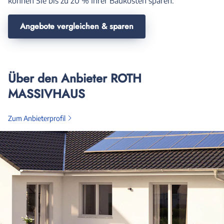
können Sie bis zu 20 % Ihrer Baukosten sparen.
Angebote vergleichen & sparen
Über den Anbieter ROTH
MASSIVHAUS
Zum Anbieterprofil