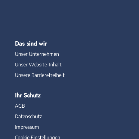
Das sind wir
Unser Unternehmen
Unser Website-Inhalt
Unsere Barrierefreiheit
Ihr Schutz
AGB
Datenschutz
Impressum
Cookie Einstellungen