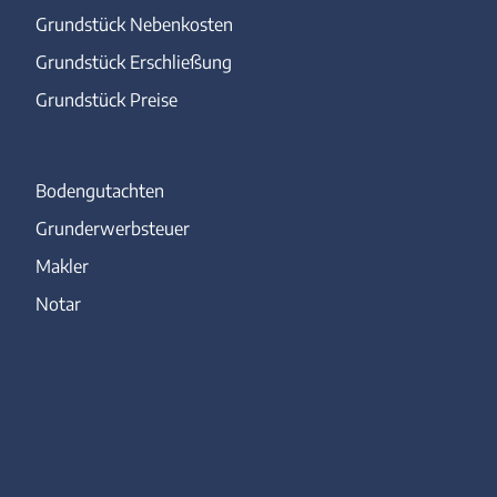
Grundstück Nebenkosten
Grundstück Erschließung
Grundstück Preise
Bodengutachten
Grunderwerbsteuer
Makler
Notar