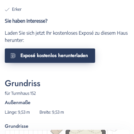
Erker
Sie haben Interesse?
Laden Sie sich jetzt Ihr kostenloses Exposé zu diesem Haus
herunter:
Exposé kostenlos herunterladen
Grundriss
für Turmhaus 152
Außenmaße
Länge: 9,53 m
Breite: 9,53 m
Grundrisse