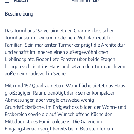
Hausart
Einfamilienhaus
Beschreibung
Das Turmhaus 152 verbindet den Charme klassischer
Turmhäuser mit einem modernen Wohnkonzept für
Familien. Sein markanter Turmerker prägt die Architektur
und schafft im Inneren einen außergewöhnlichen
Lieblingsplatz. Bodentiefe Fenster über beide Etagen
bringen viel Licht ins Haus und setzen den Turm auch von
außen eindrucksvoll in Szene.
Mit rund 152 Quadratmetern Wohnfläche bietet das Haus
großzügigen Raum, benötigt dank seiner kompakten
Abmessungen aber vergleichsweise wenig
Grundstücksfläche. Im Erdgeschoss bilden der Wohn- und
Essbereich sowie die auf Wunsch offene Küche den
Mittelpunkt des Familienlebens. Die Galerie im
Eingangsbereich sorgt bereits beim Betreten für ein