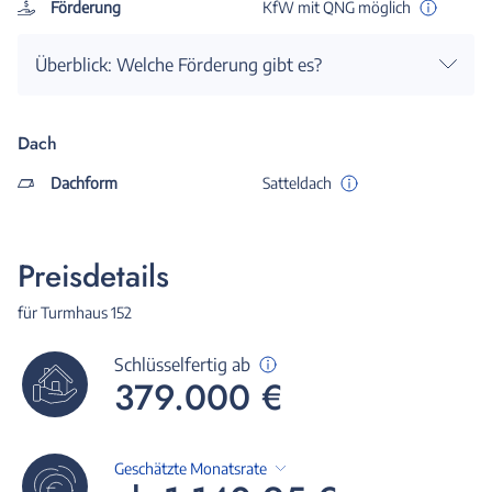
Förderung
KfW mit QNG möglich
Überblick: Welche Förderung gibt es?
Dach
Dachform
Satteldach
Preisdetails
für Turmhaus 152
Schlüsselfertig ab
379.000 €
Geschätzte Monatsrate