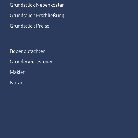
Grundstück Nebenkosten
Grundstück Erschließung
Grundstück Preise
Bodengutachten
Grunderwerbsteuer
Makler
Notar