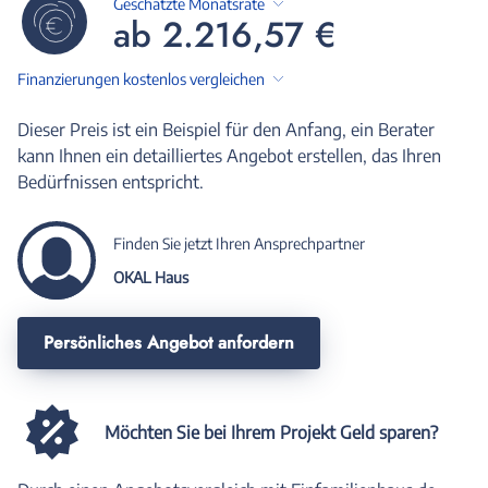
Geschätzte Monatsrate
ab 2.216,57 €
Finanzierungen kostenlos vergleichen
Dieser Preis ist ein Beispiel für den Anfang, ein Berater
kann Ihnen ein detailliertes Angebot erstellen, das Ihren
Bedürfnissen entspricht.
Finden Sie jetzt Ihren Ansprechpartner
OKAL Haus
Persönliches Angebot anfordern
Möchten Sie bei Ihrem Projekt Geld sparen?