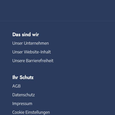
Das sind wir
Unser Unternehmen
Unser Website-Inhalt
Unsere Barrierefreiheit
Ihr Schutz
AGB
Datenschutz
Impressum
Cookie Einstellungen