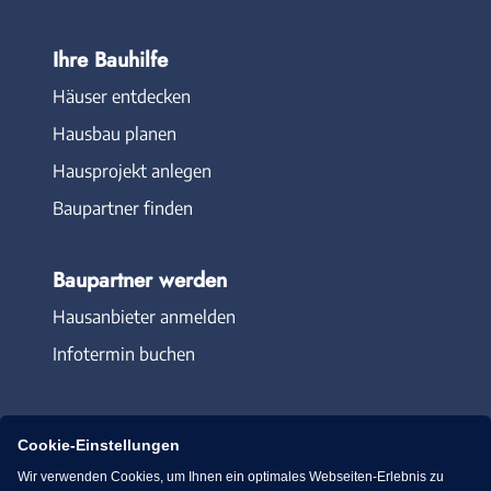
Ihre Bauhilfe
Häuser entdecken
Hausbau planen
Hausprojekt anlegen
Baupartner finden
Baupartner werden
Hausanbieter anmelden
Infotermin buchen
Cookie-Einstellungen
Wir verwenden Cookies, um Ihnen ein optimales Webseiten-Erlebnis zu