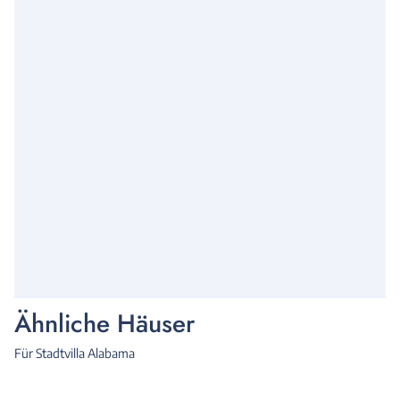
Ähnliche Häuser
Für Stadtvilla Alabama