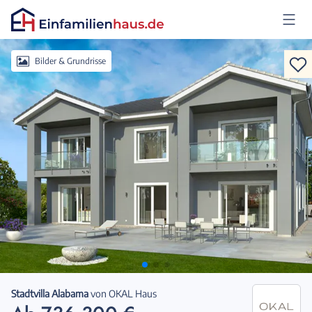
Anmelden
Bilder & Grundrisse
Stadtvilla Alabama
von
OKAL Haus