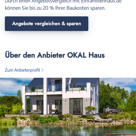
Durch einen Angebotsvergleich mit Einfamilienhaus.de
können Sie bis zu 20 % Ihrer Baukosten sparen.
Angebote vergleichen & sparen
Über den Anbieter OKAL Haus
Zum Anbieterprofil