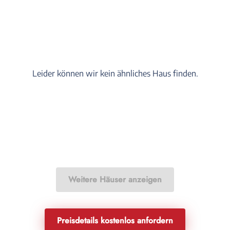
Leider können wir kein ähnliches Haus finden.
Weitere Häuser anzeigen
Preisdetails kostenlos anfordern