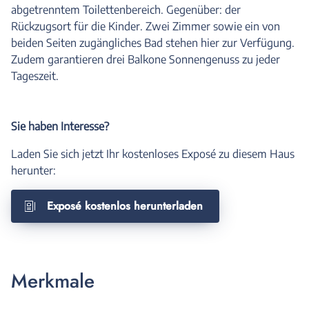
abgetrenntem Toilettenbereich. Gegenüber: der
Rückzugsort für die Kinder. Zwei Zimmer sowie ein von
beiden Seiten zugängliches Bad stehen hier zur Verfügung.
Zudem garantieren drei Balkone Sonnengenuss zu jeder
Tageszeit.
Sie haben Interesse?
Laden Sie sich jetzt Ihr kostenloses Exposé zu diesem Haus
herunter:
Exposé kostenlos herunterladen
Merkmale