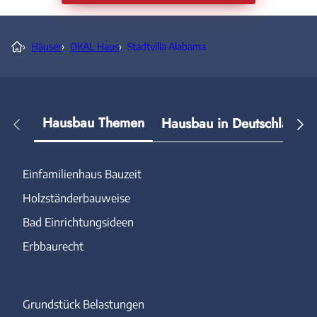
›
Häuser
›
OKAL Haus
›
Stadtvilla Alabama
Hausbau Themen
Hausbau in Deutschland
Einfamilienhaus Bauzeit
Holzständerbauweise
Bad Einrichtungsideen
Erbbaurecht
Grundstück Belastungen