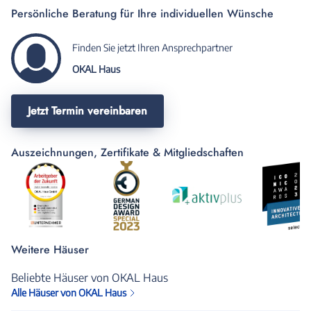
Persönliche Beratung für Ihre individuellen Wünsche
Finden Sie jetzt Ihren Ansprechpartner
OKAL Haus
Jetzt Termin vereinbaren
Auszeichnungen, Zertifikate & Mitgliedschaften
Weitere Häuser
Beliebte Häuser von OKAL Haus
Alle Häuser von OKAL Haus