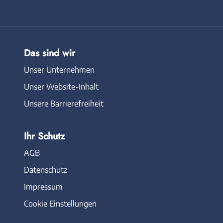
Das sind wir
Unser Unternehmen
Unser Website-Inhalt
Unsere Barrierefreiheit
Ihr Schutz
AGB
Datenschutz
Impressum
Cookie Einstellungen