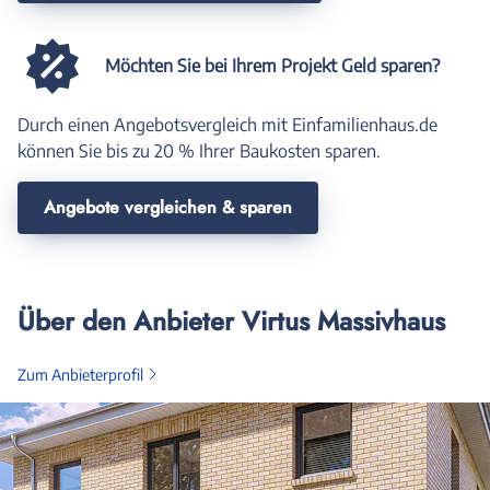
Möchten Sie bei Ihrem Projekt Geld sparen?
Durch einen Angebotsvergleich mit Einfamilienhaus.de
können Sie bis zu 20 % Ihrer Baukosten sparen.
Angebote vergleichen & sparen
Über den Anbieter Virtus Massivhaus
Zum Anbieterprofil