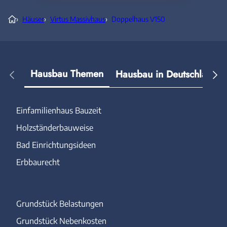
›
Häuser
›
Virtus Massivhaus
›
Doppelhaus V150
Hausbau Themen
Hausbau in Deutschland
Einfamilienhaus Bauzeit
Holzständerbauweise
Bad Einrichtungsideen
Erbbaurecht
Grundstück Belastungen
Grundstück Nebenkosten