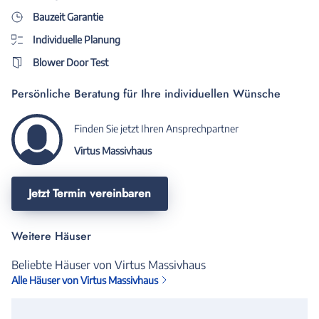
Bauzeit Garantie
Individuelle Planung
Blower Door Test
Persönliche Beratung für Ihre individuellen Wünsche
Finden Sie jetzt Ihren Ansprechpartner
Virtus Massivhaus
Jetzt Termin vereinbaren
Weitere Häuser
Beliebte Häuser von Virtus Massivhaus
Alle Häuser von Virtus Massivhaus