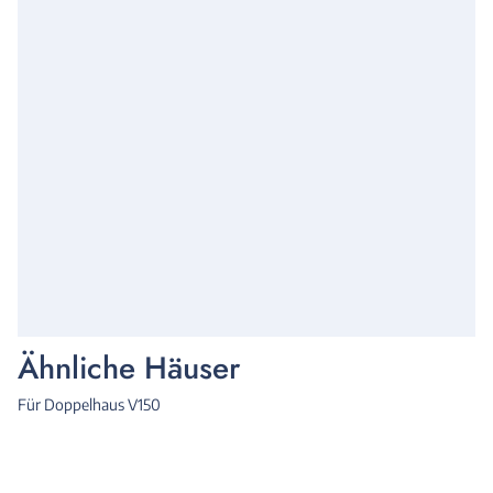
Ähnliche Häuser
Für Doppelhaus V150