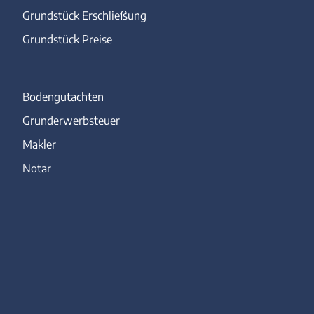
Grundstück Erschließung
Grundstück Preise
Bodengutachten
Grunderwerbsteuer
Makler
Notar