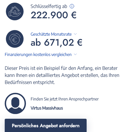
Schlüsselfertig ab
222.900 €
Geschätzte Monatsrate
ab 671,02 €
Finanzierungen kostenlos vergleichen
Dieser Preis ist ein Beispiel für den Anfang, ein Berater
kann Ihnen ein detailliertes Angebot erstellen, das Ihren
Bedürfnissen entspricht.
Finden Sie jetzt Ihren Ansprechpartner
Virtus Massivhaus
Persönliches Angebot anfordern