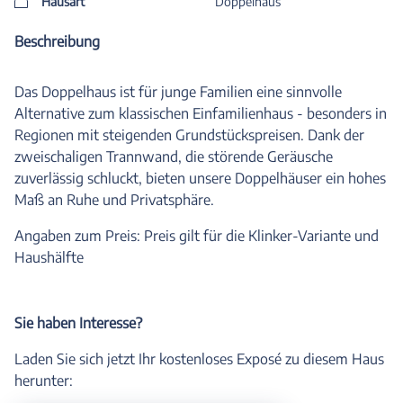
Hausart
Doppelhaus
Beschreibung
Das Doppelhaus ist für junge Familien eine sinnvolle
Alternative zum klassischen Einfamilienhaus - besonders in
Regionen mit steigenden Grundstückspreisen. Dank der
zweischaligen Trannwand, die störende Geräusche
zuverlässig schluckt, bieten unsere Doppelhäuser ein hohes
Maß an Ruhe und Privatsphäre.
Angaben zum Preis: Preis gilt für die Klinker-Variante und
Haushälfte
Sie haben Interesse?
Laden Sie sich jetzt Ihr kostenloses Exposé zu diesem Haus
herunter: