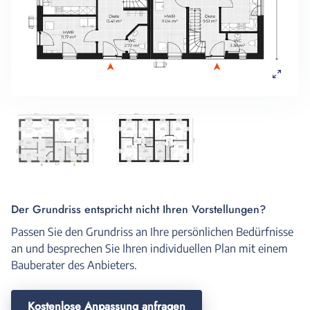
Der Grundriss entspricht nicht Ihren Vorstellungen?
Passen Sie den Grundriss an Ihre persönlichen Bedürfnisse
an und besprechen Sie Ihren individuellen Plan mit einem
Bauberater des Anbieters.
Kostenlose Anpassung anfragen