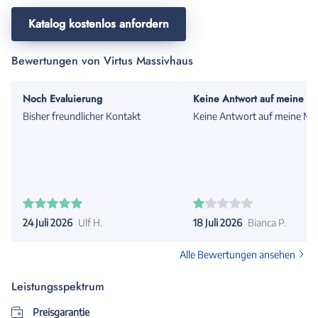
Katalog kostenlos anfordern
Bewertungen von Virtus Massivhaus
Noch Evaluierung
Keine Antwort auf meine Ma
Bisher freundlicher Kontakt
Keine Antwort auf meine Mai
24 Juli 2026
Ulf H.
18 Juli 2026
Bianca P.
Alle Bewertungen ansehen
Leistungsspektrum
Preisgarantie