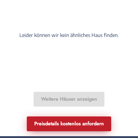
Leider können wir kein ähnliches Haus finden.
Weitere Häuser anzeigen
Preisdetails kostenlos anfordern