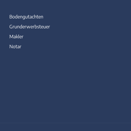
Bodengutachten
Grunderwerbsteuer
Makler
Notar