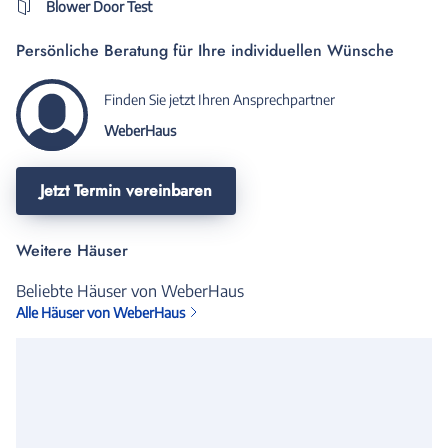
Blower Door Test
Persönliche Beratung für Ihre individuellen Wünsche
Finden Sie jetzt Ihren Ansprechpartner
WeberHaus
Jetzt Termin vereinbaren
Weitere Häuser
Beliebte Häuser von WeberHaus
Alle Häuser von WeberHaus