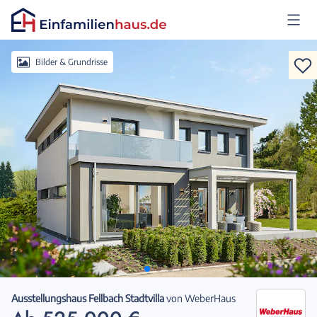
Anmelden
Bilder & Grundrisse
Ausstellungshaus Fellbach Stadtvilla
von
WeberHaus