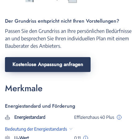
Der Grundriss entspricht nicht Ihren Vorstellungen?
Passen Sie den Grundriss an Ihre persönlichen Bedürfnisse
an und besprechen Sie Ihren individuellen Plan mit einem
Bauberater des Anbieters.
Kostenlose Anpassung anfragen
Merkmale
Energiestandard und Förderung
Energiestandard
Effizienzhaus 40 Plus
Bedeutung der Energiestandards
U-Wert
0,11