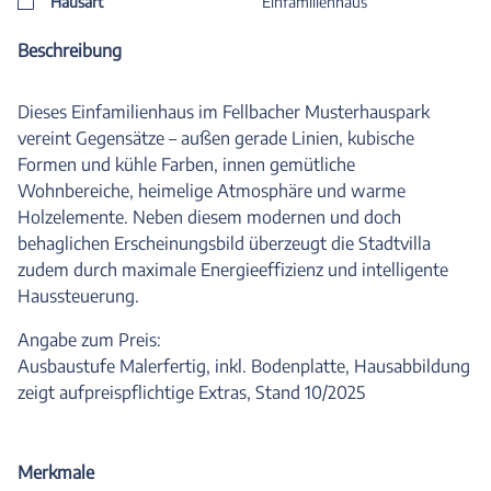
Hausart
Einfamilienhaus
Beschreibung
Dieses Einfamilienhaus im Fellbacher Musterhauspark
vereint Gegensätze – außen gerade Linien, kubische
Formen und kühle Farben, innen gemütliche
Wohnbereiche, heimelige Atmosphäre und warme
Holzelemente. Neben diesem modernen und doch
behaglichen Erscheinungsbild überzeugt die Stadtvilla
zudem durch maximale Energieeffizienz und intelligente
Haussteuerung.
Angabe zum Preis:
Ausbaustufe Malerfertig, inkl. Bodenplatte, Hausabbildung
zeigt aufpreispflichtige Extras, Stand 10/2025
Merkmale