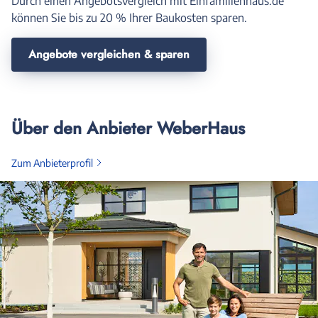
Durch einen Angebotsvergleich mit Einfamilienhaus.de
können Sie bis zu 20 % Ihrer Baukosten sparen.
Angebote vergleichen & sparen
Über den Anbieter WeberHaus
Zum Anbieterprofil