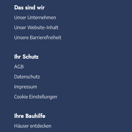
Das sind wir
Unser Unternehmen
Unser Website-Inhalt
Unsere Barrierefreiheit
Ihr Schutz
AGB
Datenschutz
Impressum
Cookie Einstellungen
Ihre Bauhilfe
Häuser entdecken