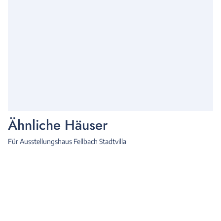
Ähnliche Häuser
Für Ausstellungshaus Fellbach Stadtvilla