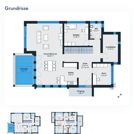
Grundrisse