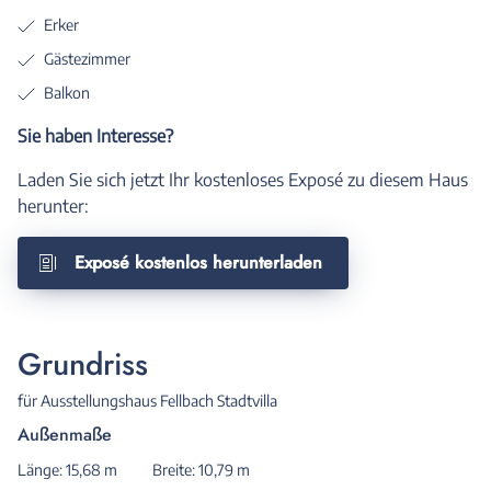
Erker
Gästezimmer
Balkon
Sie haben Interesse?
Laden Sie sich jetzt Ihr kostenloses Exposé zu diesem Haus
herunter:
Exposé kostenlos herunterladen
Grundriss
für Ausstellungshaus Fellbach Stadtvilla
Außenmaße
Länge: 15,68 m
Breite: 10,79 m