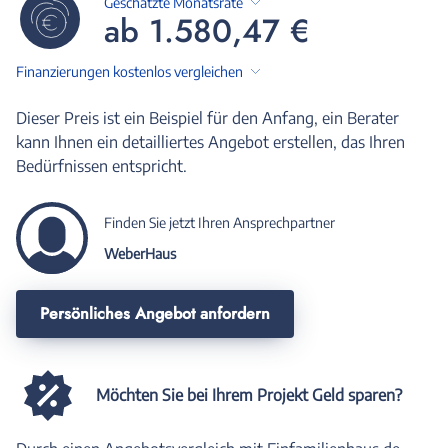
Geschätzte Monatsrate
ab 1.580,47 €
Finanzierungen kostenlos vergleichen
Dieser Preis ist ein Beispiel für den Anfang, ein Berater
kann Ihnen ein detailliertes Angebot erstellen, das Ihren
Bedürfnissen entspricht.
Finden Sie jetzt Ihren Ansprechpartner
WeberHaus
Persönliches Angebot anfordern
Möchten Sie bei Ihrem Projekt Geld sparen?