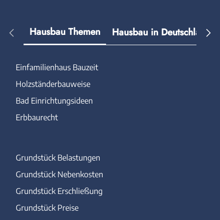
Hausbau Themen
Hausbau in Deutschland
Einfamilienhaus Bauzeit
Holzständerbauweise
Bad Einrichtungsideen
Erbbaurecht
Grundstück Belastungen
Grundstück Nebenkosten
Grundstück Erschließung
Grundstück Preise