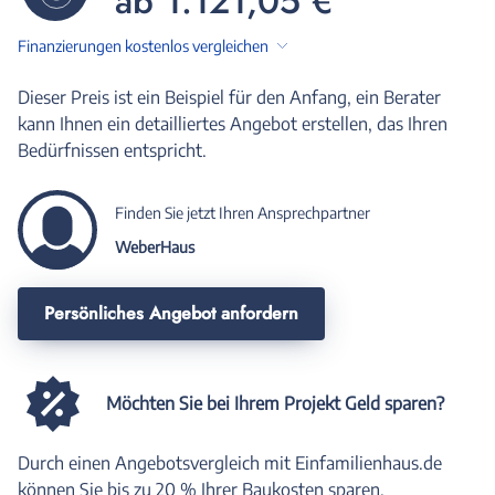
ab 1.121,05 €
Finanzierungen kostenlos vergleichen
Dieser Preis ist ein Beispiel für den Anfang, ein Berater
kann Ihnen ein detailliertes Angebot erstellen, das Ihren
Bedürfnissen entspricht.
Finden Sie jetzt Ihren Ansprechpartner
WeberHaus
Persönliches Angebot anfordern
Möchten Sie bei Ihrem Projekt Geld sparen?
Durch einen Angebotsvergleich mit Einfamilienhaus.de
können Sie bis zu 20 % Ihrer Baukosten sparen.