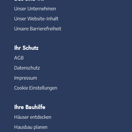
Unser Unternehmen
Unser Website-Inhalt
Unsere Barrierefreiheit
Ihr Schutz
AGB
Datenschutz
Impressum
Cookie Einstellungen
Ihre Bauhilfe
Häuser entdecken
Hausbau planen