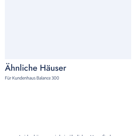
Ähnliche Häuser
Für Kundenhaus Balance 300