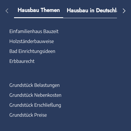
Hausbau Themen
Hausbau in Deutschland
Einfamilienhaus Bauzeit
Holzständerbauweise
Bad Einrichtungsideen
Erbbaurecht
Grundstück Belastungen
Grundstück Nebenkosten
Grundstück Erschließung
Grundstück Preise