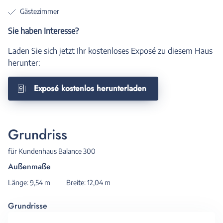
Gästezimmer
Sie haben Interesse?
Laden Sie sich jetzt Ihr kostenloses Exposé zu diesem Haus
herunter:
Exposé kostenlos herunterladen
Grundriss
für Kundenhaus Balance 300
Außenmaße
Länge: 9,54 m
Breite: 12,04 m
Grundrisse