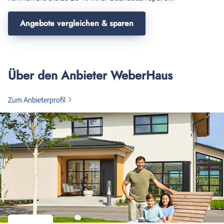
Angebote vergleichen & sparen
Über den Anbieter WeberHaus
Zum Anbieterprofil