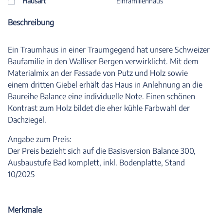
Hausart
Einfamilienhaus
Beschreibung
Ein Traumhaus in einer Traumgegend hat unsere Schweizer
Baufamilie in den Walliser Bergen verwirklicht. Mit dem
Materialmix an der Fassade von Putz und Holz sowie
einem dritten Giebel erhält das Haus in Anlehnung an die
Baureihe Balance eine individuelle Note. Einen schönen
Kontrast zum Holz bildet die eher kühle Farbwahl der
Dachziegel.
Angabe zum Preis:
Der Preis bezieht sich auf die Basisversion Balance 300,
Ausbaustufe Bad komplett, inkl. Bodenplatte, Stand
10/2025
Merkmale