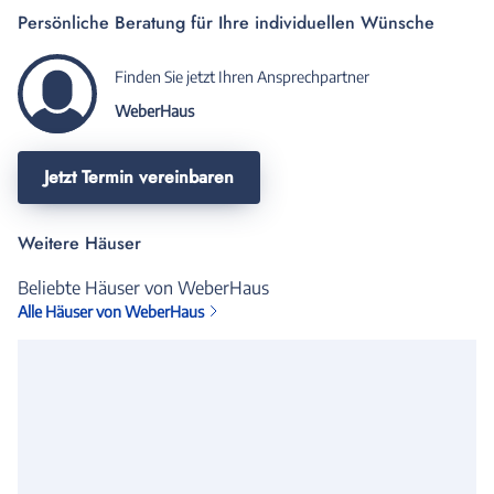
Persönliche Beratung für Ihre individuellen Wünsche
Finden Sie jetzt Ihren Ansprechpartner
WeberHaus
Jetzt Termin vereinbaren
Weitere Häuser
Beliebte Häuser von WeberHaus
Alle Häuser von WeberHaus