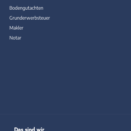
Bodengutachten
Grunderwerbsteuer
Makler
Notar
Das sind wir