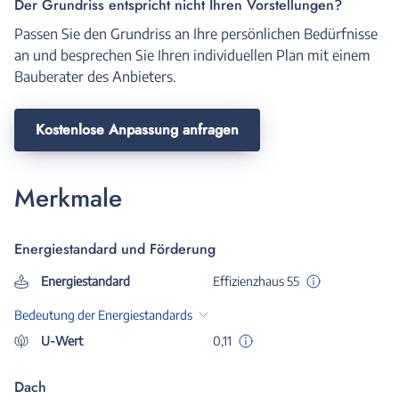
Der Grundriss entspricht nicht Ihren Vorstellungen?
Passen Sie den Grundriss an Ihre persönlichen Bedürfnisse
an und besprechen Sie Ihren individuellen Plan mit einem
Bauberater des Anbieters.
Kostenlose Anpassung anfragen
Merkmale
Energiestandard und Förderung
Energiestandard
Effizienzhaus 55
Bedeutung der Energiestandards
U-Wert
0,11
Dach