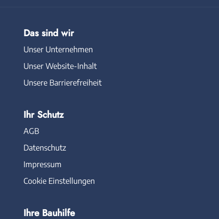
Das sind wir
Unser Unternehmen
Unser Website-Inhalt
Unsere Barrierefreiheit
Ihr Schutz
AGB
Datenschutz
Impressum
Cookie Einstellungen
Ihre Bauhilfe