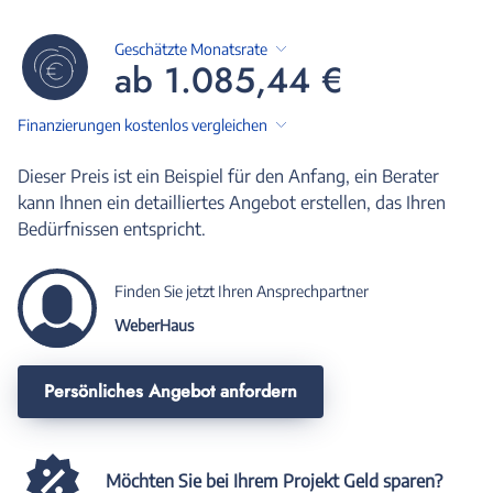
Geschätzte Monatsrate
ab 1.085,44 €
Finanzierungen kostenlos vergleichen
Dieser Preis ist ein Beispiel für den Anfang, ein Berater
kann Ihnen ein detailliertes Angebot erstellen, das Ihren
Bedürfnissen entspricht.
Finden Sie jetzt Ihren Ansprechpartner
WeberHaus
Persönliches Angebot anfordern
Möchten Sie bei Ihrem Projekt Geld sparen?