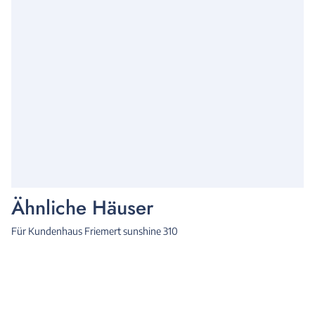
Ähnliche Häuser
Für Kundenhaus Friemert sunshine 310