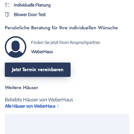
Individuelle Planung
Blower Door Test
Persönliche Beratung für Ihre individuellen Wünsche
Finden Sie jetzt Ihren Ansprechpartner
WeberHaus
Jetzt Termin vereinbaren
Weitere Häuser
Beliebte Häuser von WeberHaus
Alle Häuser von WeberHaus