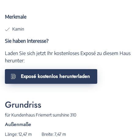
Merkmale
Kamin
Sie haben Interesse?
Laden Sie sich jetzt Ihr kostenloses Exposé zu diesem Haus
herunter:
Exposé kostenlos herunterladen
Grundriss
für Kundenhaus Friemert sunshine 310
Außenmaße
Länge: 12,47 m
Breite: 7,47 m