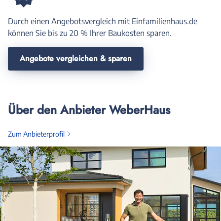
Durch einen Angebotsvergleich mit Einfamilienhaus.de
können Sie bis zu 20 % Ihrer Baukosten sparen.
Angebote vergleichen & sparen
Über den Anbieter WeberHaus
Zum Anbieterprofil