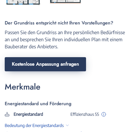
Der Grundriss entspricht nicht Ihren Vorstellungen?
Passen Sie den Grundriss an Ihre persönlichen Bedürfnisse
an und besprechen Sie Ihren individuellen Plan mit einem
Bauberater des Anbieters.
Kostenlose Anpassung anfragen
Merkmale
Energiestandard und Förderung
Energiestandard
Effizienzhaus 55
Bedeutung der Energiestandards