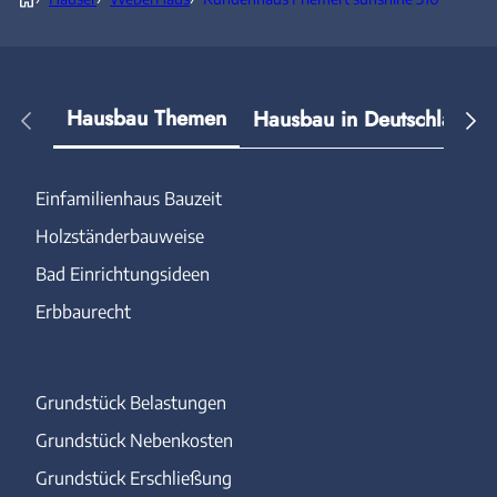
Hausbau Themen
Hausbau in Deutschland
Einfamilienhaus Bauzeit
Holzständerbauweise
Bad Einrichtungsideen
Erbbaurecht
Grundstück Belastungen
Grundstück Nebenkosten
Grundstück Erschließung