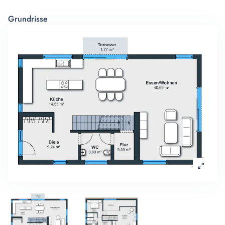
Grundrisse