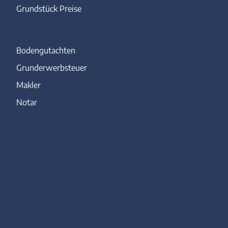
Grundstück Preise
Bodengutachten
Grunderwerbsteuer
Makler
Notar