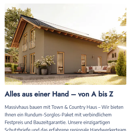
Alles aus einer Hand – von A bis Z
Massivhaus bauen mit Town & Country Haus – Wir bieten
Ihnen ein Rundum-Sorglos-Paket mit verbindlichem
Festpreis und Bauzeitgarantie. Unsere einzigartigen
Schutzbriefe und das erfahrene regionale Handwerkerteam