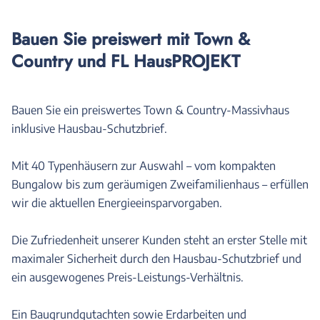
Bauen Sie preiswert mit Town &
Country und FL HausPROJEKT
Bauen Sie ein preiswertes Town & Country-Massivhaus
inklusive Hausbau-Schutzbrief.
Mit 40 Typenhäusern zur Auswahl – vom kompakten
Bungalow bis zum geräumigen Zweifamilienhaus – erfüllen
wir die aktuellen Energieeinsparvorgaben.
Die Zufriedenheit unserer Kunden steht an erster Stelle mit
maximaler Sicherheit durch den Hausbau-Schutzbrief und
ein ausgewogenes Preis-Leistungs-Verhältnis.
Ein Baugrundgutachten sowie Erdarbeiten und