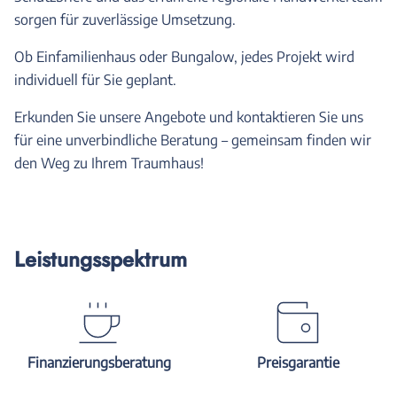
sorgen für zuverlässige Umsetzung.
Ob Einfamilienhaus oder Bungalow, jedes Projekt wird
individuell für Sie geplant.
Erkunden Sie unsere Angebote und kontaktieren Sie uns
für eine unverbindliche Beratung – gemeinsam finden wir
den Weg zu Ihrem Traumhaus!
Leistungsspektrum
Finanzierungsberatung
Preisgarantie