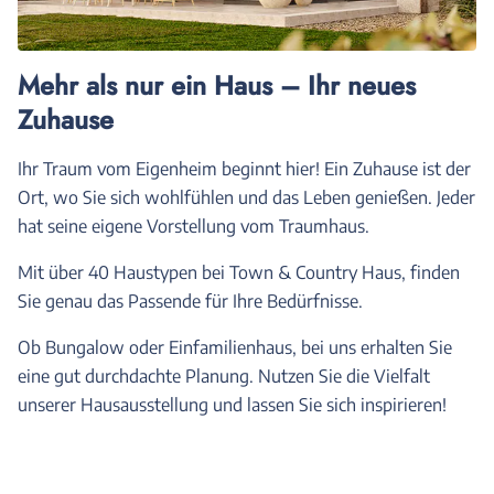
Mehr als nur ein Haus – Ihr neues
Zuhause
Ihr Traum vom Eigenheim beginnt hier! Ein Zuhause ist der
Ort, wo Sie sich wohlfühlen und das Leben genießen. Jeder
hat seine eigene Vorstellung vom Traumhaus.
Mit über 40 Haustypen bei Town & Country Haus, finden
Sie genau das Passende für Ihre Bedürfnisse.
Ob Bungalow oder Einfamilienhaus, bei uns erhalten Sie
eine gut durchdachte Planung. Nutzen Sie die Vielfalt
unserer Hausausstellung und lassen Sie sich inspirieren!