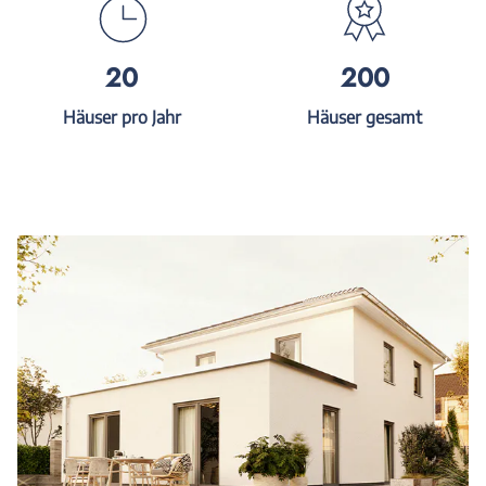
20
200
Häuser pro Jahr
Häuser gesamt