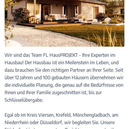
Wir sind das Team FL HausPROJEKT - Ihre Experten im
Hausbau! Der Hausbau ist ein Meilenstein im Leben, und
dazu brauchen Sie den richtigen Partner an Ihrer Seite. Seit
über 12 Jahren und 100 gebauten Häusern übernehmen wir
die individuelle Planung, die genau auf die Bedürfnisse von
Ihnen und Ihrer Familie zugeschnitten ist, bis zur
Schlüsselübergabe.
Egal ob im Kreis Viersen, Krefeld, Mönchengladbach, am
Niederrhein oder Düsseldorf, wir begleiten Sie. Unsere