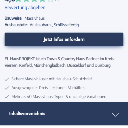
Bewertung abgeben
Bauweise:
Massivhaus
Ausbaustufe:
Ausbauhaus
Schlüsselfertig
Jetzt Infos anfordern
FL HausPROJEKT ist ein Town & Country Haus Partner im Kreis
Viersen, Krefeld, Mönchengladbach, Düsseldorf und Duisburg
Sichere Massivhäuser mit Hausbau-Schutzbrief
Ausgewogenes Preis-Leistungs-Verhältnis
Mehr als 40 Massivhaus-Typen & unzählige Variationen
Inhaltsverzeichnis