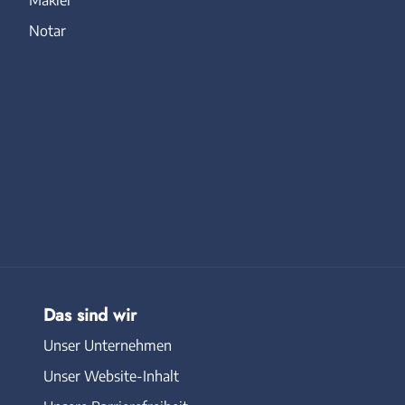
Makler
Notar
Das sind wir
Unser Unternehmen
Unser Website-Inhalt