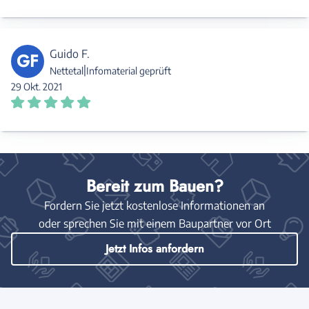
Guido F.
GF
|
Nettetal
Infomaterial geprüft
29 Okt. 2021
Bereit zum Bauen?
Fordern Sie jetzt kostenlose Informationen an
oder sprechen Sie mit einem Baupartner vor Ort
Jetzt Infos anfordern