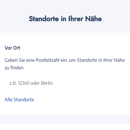
Standorte in Ihrer Nähe
Vor Ort
Geben Sie eine Postleitzahl ein, um Standorte in Ihrer Nähe
zu finden
z.B. 12345 oder Berlin
Alle Standorte