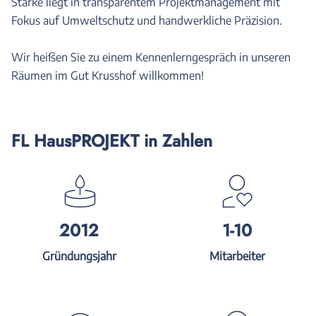
Stärke liegt in transparentem Projektmanagement mit
Fokus auf Umweltschutz und handwerkliche Präzision.
Wir heißen Sie zu einem Kennenlerngespräch in unseren
Räumen im Gut Krusshof willkommen!
FL HausPROJEKT in Zahlen
2012
1-10
Gründungsjahr
Mitarbeiter