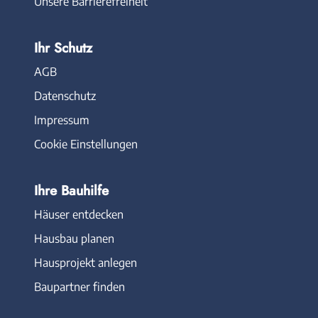
Unsere Barrierefreiheit
Ihr Schutz
AGB
Datenschutz
Impressum
Cookie Einstellungen
Ihre Bauhilfe
Häuser entdecken
Hausbau planen
Hausprojekt anlegen
Baupartner finden