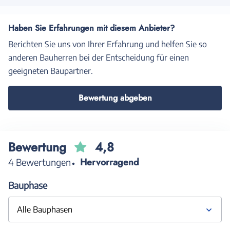
Haben Sie Erfahrungen mit diesem Anbieter?
Berichten Sie uns von Ihrer Erfahrung und helfen Sie so
anderen Bauherren bei der Entscheidung für einen
geeigneten Baupartner.
Bewertung abgeben
Bewertung
4,8
Hervorragend
4 Bewertungen
Bauphase
Alle Bauphasen