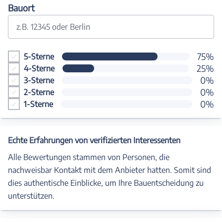
Bauort
z.B. 12345 oder Berlin
75%
5-Sterne
25%
4-Sterne
0%
3-Sterne
0%
2-Sterne
0%
1-Sterne
Echte Erfahrungen von verifizierten Interessenten
Alle Bewertungen stammen von Personen, die
nachweisbar Kontakt mit dem Anbieter hatten. Somit sind
dies authentische Einblicke, um Ihre Bauentscheidung zu
unterstützen.