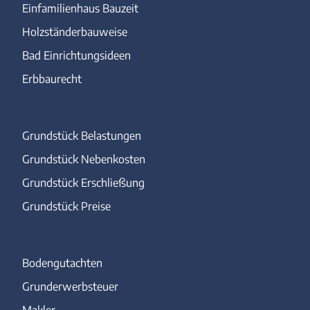
Einfamilienhaus Bauzeit
Holzständerbauweise
Bad Einrichtungsideen
Erbbaurecht
Grundstück Belastungen
Grundstück Nebenkosten
Grundstück Erschließung
Grundstück Preise
Bodengutachten
Grunderwerbsteuer