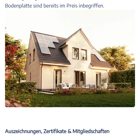
Bodenplatte sind bereits im Preis inbegriffen.
Auszeichnungen, Zertifikate & Mitgliedschaften