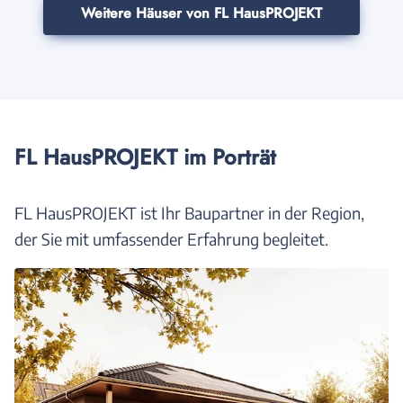
Weitere Häuser von FL HausPROJEKT
FL HausPROJEKT im Porträt
FL HausPROJEKT ist Ihr Baupartner in der Region,
der Sie mit umfassender Erfahrung begleitet.