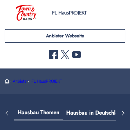
FL HausPROJEKT
Anbieter Webseite
›
Anbieter
›
FL HausPROJEKT
Hausbau Themen
Hausbau in Deutschland