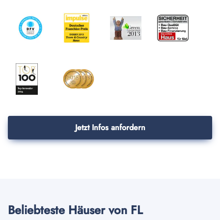
Jetzt Infos anfordern
Beliebteste Häuser von FL