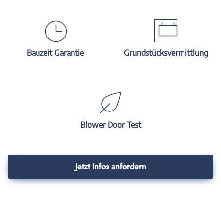
Bauzeit Garantie
Grundstücksvermittlung
Blower Door Test
Jetzt Infos anfordern