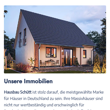
Unsere Immobilien
Hausbau Schütt
ist stolz darauf, die meistgewählte Marke
für Häuser in Deutschland zu sein. Ihre Massivhäuser sind
nicht nur wertbeständig und erschwinglich für