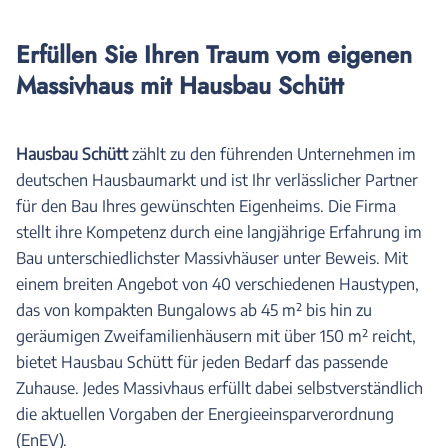
Erfüllen Sie Ihren Traum vom eigenen
Massivhaus mit Hausbau Schütt
Hausbau Schütt
zählt zu den führenden Unternehmen im
deutschen Hausbaumarkt und ist Ihr verlässlicher Partner
für den Bau Ihres gewünschten Eigenheims. Die Firma
stellt ihre Kompetenz durch eine langjährige Erfahrung im
Bau unterschiedlichster Massivhäuser unter Beweis. Mit
einem breiten Angebot von 40 verschiedenen Haustypen,
das von kompakten Bungalows ab 45 m² bis hin zu
geräumigen Zweifamilienhäusern mit über 150 m² reicht,
bietet Hausbau Schütt für jeden Bedarf das passende
Zuhause. Jedes Massivhaus erfüllt dabei selbstverständlich
die aktuellen Vorgaben der Energieeinsparverordnung
(EnEV).