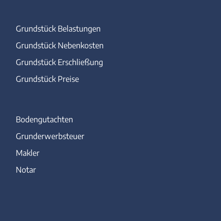
Grundstück Belastungen
Grundstück Nebenkosten
Grundstück Erschließung
Grundstück Preise
Bodengutachten
Grunderwerbsteuer
Makler
Notar