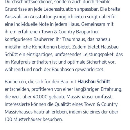
Durchschnittsverdiener, sondern auch durch flexible
Grundrisse an jede Lebenssituation anpassbar. Die breite
Auswahl an Ausstattungsmöglichkeiten sorgt dabei für
eine individuelle Note in jedem Haus. Gemeinsam mit
ihrem erfahrenen Town & Country Baupartner
konfigurieren Bauherren ihr Traumhaus, das nahezu
mietähnliche Konditionen bietet. Zudem bietet Hausbau
Schütt ein einzigartiges, umfassendes Leistungspaket, das
im Kaufpreis enthalten ist und optimale Sicherheit vor,
während und nach der Bauphasen gewährleistet.
Bauherren, die sich für den Bau mit
Hausbau Schütt
entscheiden, profitieren von einer langjährigen Erfahrung,
die weit über 40.000 gebaute Massivhäuser umfasst.
Interessierte können die Qualität eines Town & Country
Massivhauses hautnah erleben, indem sie eines der über
100 Musterhäuser besuchen.