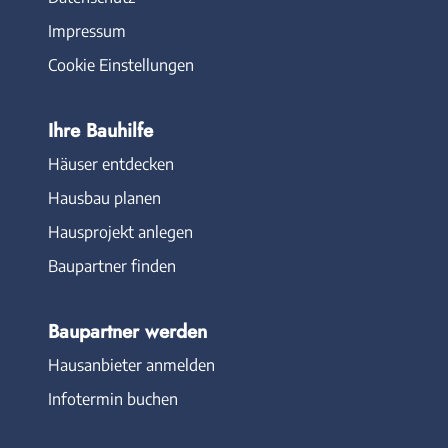
Impressum
Cookie Einstellungen
Ihre Bauhilfe
Häuser entdecken
Hausbau planen
Hausprojekt anlegen
Baupartner finden
Baupartner werden
Hausanbieter anmelden
Infotermin buchen