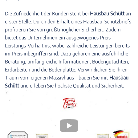
Die Zufriedenheit der Kunden steht bei
Hausbau Schütt
an
erster Stelle. Durch den Erhalt eines Hausbau-Schutzbriefs
profitieren Sie von größtmöglicher Sicherheit. Zudem
bietet das Unternehmen ein ausgewogenes Preis-
Leistungs-Verhältnis, wobei zahlreiche Leistungen bereits
im Preis inbegriffen sind. Dazu gehören eine ausführliche
Beratung, umfangreiche Informationen, Bodengutachten,
Erdarbeiten und die Bodenplatte. Verwirklichen Sie Ihren
Traum vom eigenen Massivhaus – bauen Sie mit
Hausbau
Schütt
und erleben Sie höchste Qualität und Sicherheit.