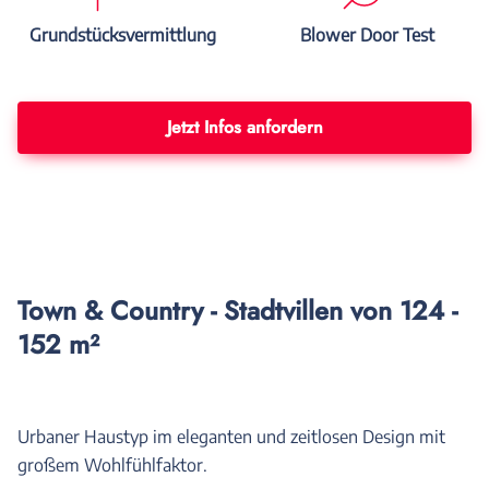
Grundstücksvermittlung
Blower Door Test
Jetzt Infos anfordern
Town & Country - Stadtvillen von 124 -
152 m²
Urbaner Haustyp im eleganten und zeitlosen Design mit
großem Wohlfühlfaktor.