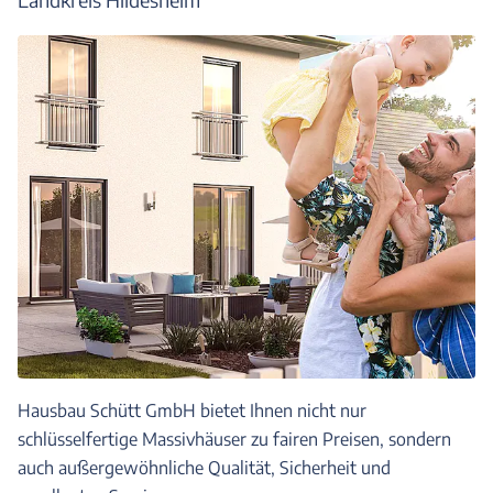
Hausbau Schütt GmbH bietet Ihnen nicht nur
schlüsselfertige Massivhäuser zu fairen Preisen, sondern
auch außergewöhnliche Qualität, Sicherheit und