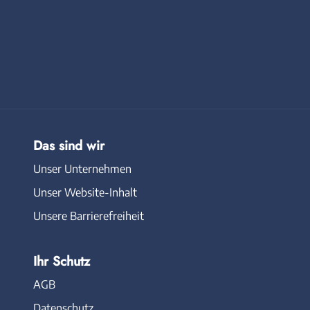
Das sind wir
Unser Unternehmen
Unser Website-Inhalt
Unsere Barrierefreiheit
Ihr Schutz
AGB
Datenschutz