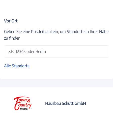
Vor Ort
Geben Sie eine Postleitzahl ein, um Standorte in Ihrer Nähe
zu finden
z.B. 12345 oder Berlin
Alle Standorte
Hausbau Schütt GmbH