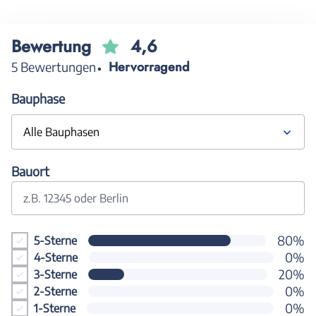
Bewertung
4,6
Hervorragend
5 Bewertungen
Bauphase
Alle Bauphasen
Bauort
z.B. 12345 oder Berlin
80%
5-Sterne
0%
4-Sterne
20%
3-Sterne
0%
2-Sterne
0%
1-Sterne