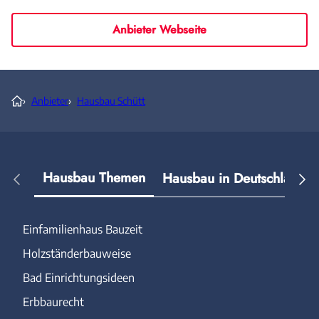
Anbieter Webseite
›
Anbieter
›
Hausbau Schütt
Hausbau Themen
Hausbau in Deutschland
Einfamilienhaus Bauzeit
Holzständerbauweise
Bad Einrichtungsideen
Erbbaurecht