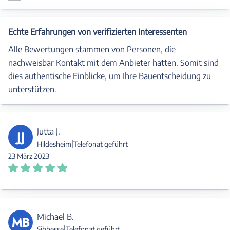
Echte Erfahrungen von verifizierten Interessenten
Alle Bewertungen stammen von Personen, die
nachweisbar Kontakt mit dem Anbieter hatten. Somit sind
dies authentische Einblicke, um Ihre Bauentscheidung zu
unterstützen.
Jutta J.
JJ
|
Hildesheim
Telefonat geführt
23 März 2023
Michael B.
MB
|
Sibbesse
Telefonat geführt