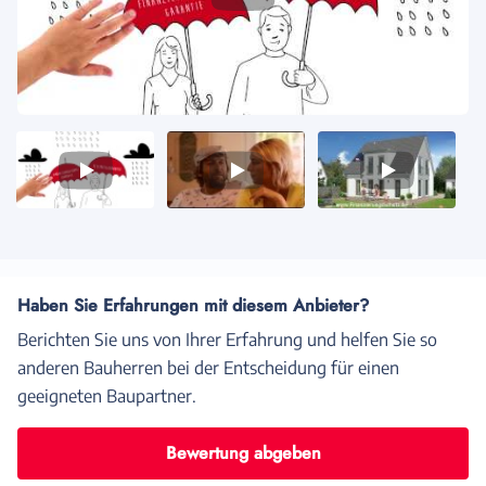
Video
Video
Video
1
2
3
Haben Sie Erfahrungen mit diesem Anbieter?
Berichten Sie uns von Ihrer Erfahrung und helfen Sie so
anderen Bauherren bei der Entscheidung für einen
geeigneten Baupartner.
Bewertung abgeben