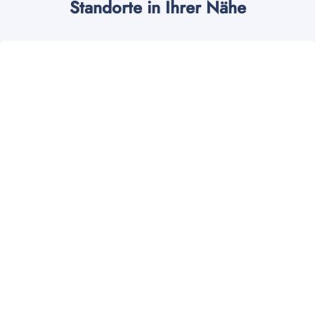
Standorte in Ihrer Nähe