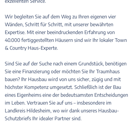
exzellenten Service.
Wir begleiten Sie auf dem Weg zu Ihren eigenen vier
Wänden, Schritt für Schritt, mit unserer bewährten
Expertise. Mit einer beeindruckenden Erfahrung von
40.000 fertiggestellten Häusern sind wir Ihr lokaler Town
& Country Haus-Experte.
Sind Sie auf der Suche nach einem Grundstück, benötigen
Sie eine Finanzierung oder möchten Sie Ihr Traumhaus
bauen? Ihr Hausbau wird von uns sicher, zügig und mit
höchster Kompetenz umgesetzt. Schließlich ist der Bau
eines Eigenheims eine der bedeutsamsten Entscheidungen
im Leben. Vertrauen Sie auf uns – insbesondere im
Landkreis Hildesheim, wo wir dank unseres Hausbau-
Schutzbriefs Ihr idealer Partner sind.