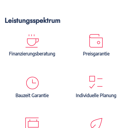
Leistungsspektrum
Finanzierungsberatung
Preisgarantie
Bauzeit Garantie
Individuelle Planung