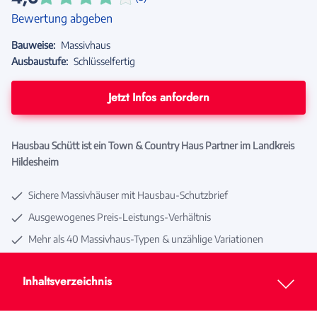
Bewertung abgeben
Bauweise:
Massivhaus
Ausbaustufe:
Schlüsselfertig
Jetzt Infos anfordern
Hausbau Schütt ist ein Town & Country Haus Partner im Landkreis
Hildesheim
Sichere Massivhäuser mit Hausbau-Schutzbrief
Ausgewogenes Preis-Leistungs-Verhältnis
Mehr als 40 Massivhaus-Typen & unzählige Variationen
Inhaltsverzeichnis