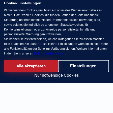
Cookie-Einstellungen
Wir verwenden Cookies, um Ihnen ein optimales Webseiten-Erlebnis zu
bieten. Dazu zählen Cookies, die für den Betrieb der Seite und für die
Steuerung unserer kommerziellen Unternehmensziele notwendig sind,
sowie solche, die lediglich zu anonymen Statistikzwecken, für
Komforteinstellungen oder zur Anzeige personalisierter Inhalte und
personalisierter Werbung genutzt werden.
Sie können selbst entscheiden, welche Kategorien Sie zulassen möchten.
Bitte beachten Sie, dass auf Basis Ihrer Einstellungen womöglich nicht mehr
alle Funktionalitäten der Seite zur Verfügung stehen. Weitere Informationen
finden Sie in unseren
Datenschutzhinweisen
.
Alle akzeptieren
Einstellungen
Nur notwendige Cookies