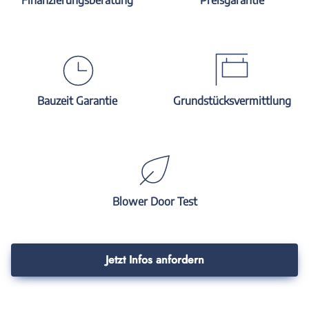
Finanzierungsberatung
Preisgarantie
Bauzeit Garantie
Grundstücksvermittlung
Blower Door Test
Jetzt Infos anfordern