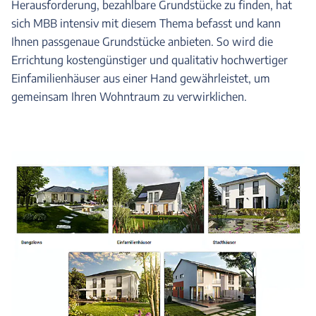
Herausforderung, bezahlbare Grundstücke zu finden, hat
sich MBB intensiv mit diesem Thema befasst und kann
Ihnen passgenaue Grundstücke anbieten. So wird die
Errichtung kostengünstiger und qualitativ hochwertiger
Einfamilienhäuser aus einer Hand gewährleistet, um
gemeinsam Ihren Wohntraum zu verwirklichen.