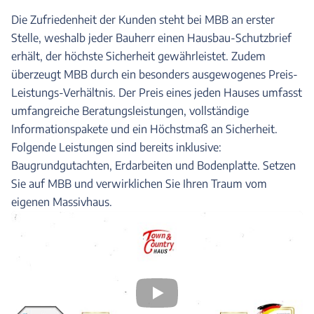
Die Zufriedenheit der Kunden steht bei MBB an erster
Stelle, weshalb jeder Bauherr einen Hausbau-Schutzbrief
erhält, der höchste Sicherheit gewährleistet. Zudem
überzeugt MBB durch ein besonders ausgewogenes Preis-
Leistungs-Verhältnis. Der Preis eines jeden Hauses umfasst
umfangreiche Beratungsleistungen, vollständige
Informationspakete und ein Höchstmaß an Sicherheit.
Folgende Leistungen sind bereits inklusive:
Baugrundgutachten, Erdarbeiten und Bodenplatte. Setzen
Sie auf MBB und verwirklichen Sie Ihren Traum vom
eigenen Massivhaus.