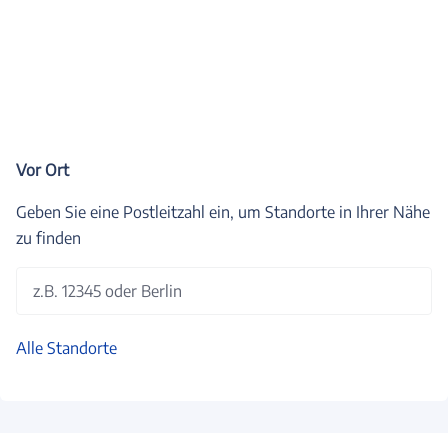
Vor Ort
Geben Sie eine Postleitzahl ein, um Standorte in Ihrer Nähe
zu finden
z.B. 12345 oder Berlin
Alle Standorte