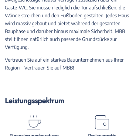
Gäste-WC. Sie müssen lediglich die Tür aufschließen, die
Wände streichen und den Fußboden gestalten. Jedes Haus
wird massiv gebaut und bietet während der gesamten
Bauphase und darüber hinaus maximale Sicherheit. MBB
stellt Ihnen natürlich auch passende Grundstücke zur
Verfügung.
Vertrauen Sie auf ein starkes Bauunternehmen aus Ihrer
Region – Vertrauen Sie auf MBB!
Leistungsspektrum