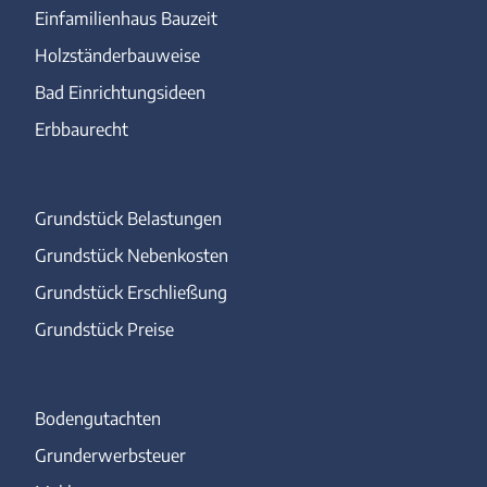
Einfamilienhaus Bauzeit
Holzständerbauweise
Bad Einrichtungsideen
Erbbaurecht
Grundstück Belastungen
Grundstück Nebenkosten
Grundstück Erschließung
Grundstück Preise
Bodengutachten
Grunderwerbsteuer