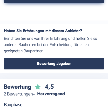
Haben Sie Erfahrungen mit diesem Anbieter?
Berichten Sie uns von Ihrer Erfahrung und helfen Sie so
anderen Bauherren bei der Entscheidung für einen
geeigneten Baupartner.
Bewertung abgeben
Bewertung
4,5
Hervorragend
2 Bewertungen
Bauphase