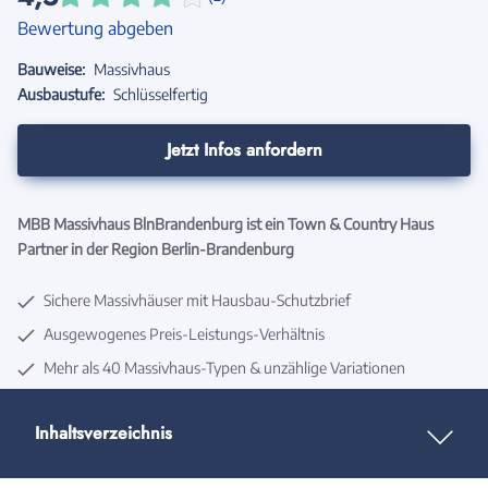
Bewertung abgeben
Bauweise:
Massivhaus
Ausbaustufe:
Schlüsselfertig
Jetzt Infos anfordern
MBB Massivhaus BlnBrandenburg ist ein Town & Country Haus
Partner in der Region Berlin-Brandenburg
Sichere Massivhäuser mit Hausbau-Schutzbrief
Ausgewogenes Preis-Leistungs-Verhältnis
Mehr als 40 Massivhaus-Typen & unzählige Variationen
Inhaltsverzeichnis