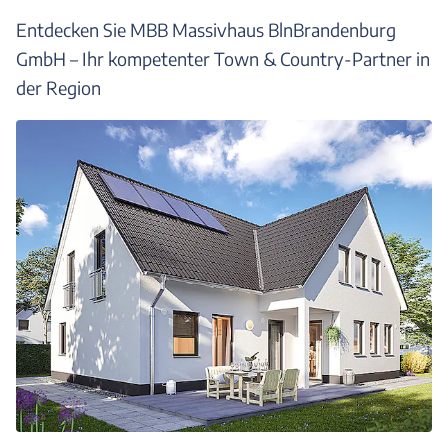
Entdecken Sie MBB Massivhaus BlnBrandenburg
GmbH – Ihr kompetenter Town & Country-Partner in
der Region