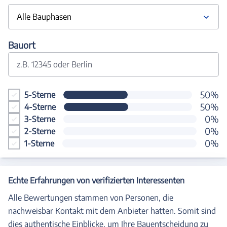
Alle Bauphasen
Bauort
z.B. 12345 oder Berlin
50%
5-Sterne
50%
4-Sterne
0%
3-Sterne
0%
2-Sterne
0%
1-Sterne
Echte Erfahrungen von verifizierten Interessenten
Alle Bewertungen stammen von Personen, die
nachweisbar Kontakt mit dem Anbieter hatten. Somit sind
dies authentische Einblicke, um Ihre Bauentscheidung zu