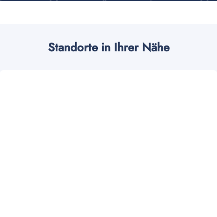
Standorte in Ihrer Nähe