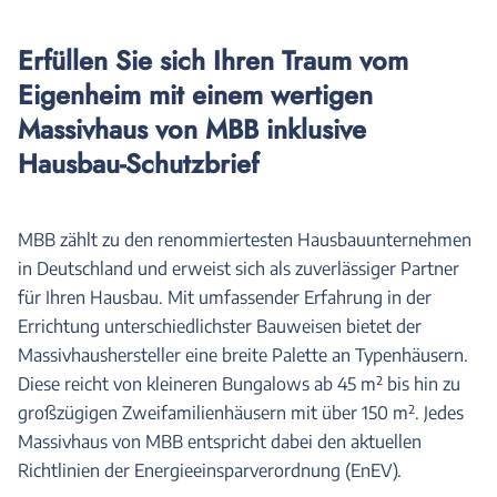
Erfüllen Sie sich Ihren Traum vom
Eigenheim mit einem wertigen
Massivhaus von MBB inklusive
Hausbau-Schutzbrief
MBB zählt zu den renommiertesten Hausbauunternehmen
in Deutschland und erweist sich als zuverlässiger Partner
für Ihren Hausbau. Mit umfassender Erfahrung in der
Errichtung unterschiedlichster Bauweisen bietet der
Massivhaushersteller eine breite Palette an Typenhäusern.
Diese reicht von kleineren Bungalows ab 45 m² bis hin zu
großzügigen Zweifamilienhäusern mit über 150 m². Jedes
Massivhaus von MBB entspricht dabei den aktuellen
Richtlinien der Energieeinsparverordnung (EnEV).