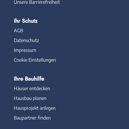
Unsere Barrierefreiheit
Ihr Schutz
AGB
Datenschutz
Impressum
Cookie Einstellungen
Ihre Bauhilfe
Häuser entdecken
Hausbau planen
Hausprojekt anlegen
Baupartner finden