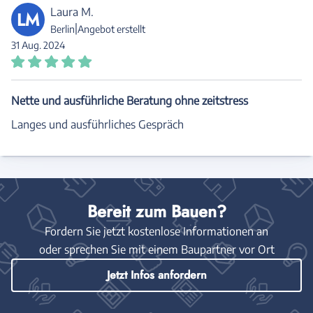
Laura M.
LM
|
Berlin
Angebot erstellt
31 Aug. 2024
Nette und ausführliche Beratung ohne zeitstress
Langes und ausführliches Gespräch
Bereit zum Bauen?
Fordern Sie jetzt kostenlose Informationen an
oder sprechen Sie mit einem Baupartner vor Ort
Jetzt Infos anfordern