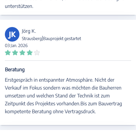
unterstützen.
Jörg K.
JK
|
Strausberg
Bauprojekt gestartet
03 Jan. 2026
Beratung
Erstgespräch in entspannter Atmosphäre. Nicht der
Verkauf im Fokus sondern was möchten die Bauherren
umsetzen und welchen Stand der Technik ist zum
Zeitpunkt des Projektes vorhanden.Bis zum Bauvertrag
kompetente Beratung ohne Vertragsdruck.