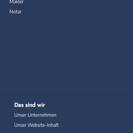
Makler
Notar
Das sind wir
Unser Unternehmen
Unser Website-Inhalt