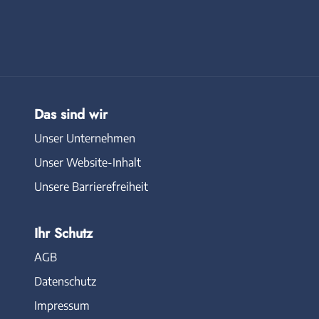
Das sind wir
Unser Unternehmen
Unser Website-Inhalt
Unsere Barrierefreiheit
Ihr Schutz
AGB
Datenschutz
Impressum