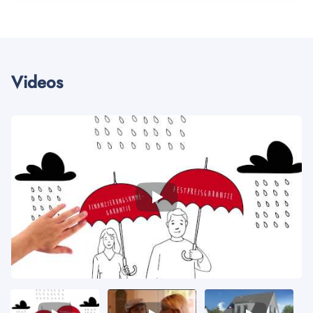
Videos