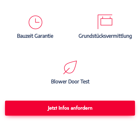
Bauzeit Garantie
Grundstücksvermittlung
Blower Door Test
Jetzt Infos anfordern