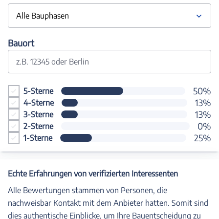
Alle Bauphasen
Bauort
z.B. 12345 oder Berlin
50%
5-Sterne
13%
4-Sterne
13%
3-Sterne
0%
2-Sterne
25%
1-Sterne
Echte Erfahrungen von verifizierten Interessenten
Alle Bewertungen stammen von Personen, die
nachweisbar Kontakt mit dem Anbieter hatten. Somit sind
dies authentische Einblicke, um Ihre Bauentscheidung zu