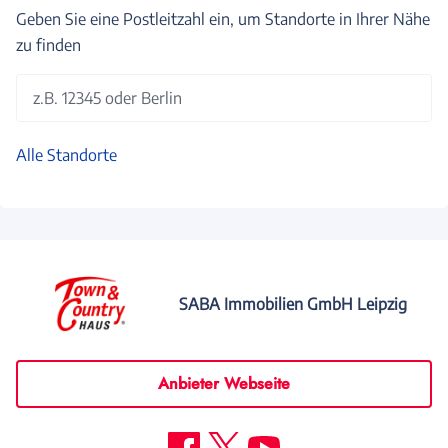
Geben Sie eine Postleitzahl ein, um Standorte in Ihrer Nähe
zu finden
z.B. 12345 oder Berlin
Alle Standorte
SABA Immobilien GmbH Leipzig
Anbieter Webseite