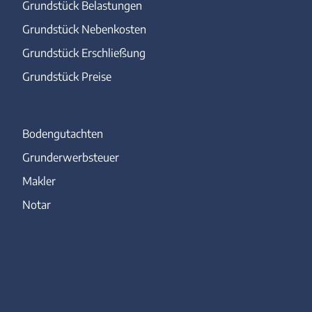
Grundstück Belastungen
Grundstück Nebenkosten
Grundstück Erschließung
Grundstück Preise
Bodengutachten
Grunderwerbsteuer
Makler
Notar