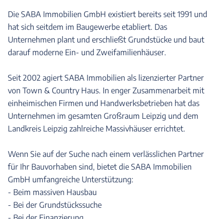
Die SABA Immobilien GmbH existiert bereits seit 1991 und
hat sich seitdem im Baugewerbe etabliert. Das
Unternehmen plant und erschließt Grundstücke und baut
darauf moderne Ein- und Zweifamilienhäuser.
Seit 2002 agiert SABA Immobilien als lizenzierter Partner
von Town & Country Haus. In enger Zusammenarbeit mit
einheimischen Firmen und Handwerksbetrieben hat das
Unternehmen im gesamten Großraum Leipzig und dem
Landkreis Leipzig zahlreiche Massivhäuser errichtet.
Wenn Sie auf der Suche nach einem verlässlichen Partner
für Ihr Bauvorhaben sind, bietet die SABA Immobilien
GmbH umfangreiche Unterstützung:
- Beim massiven Hausbau
- Bei der Grundstückssuche
- Bei der Finanzierung