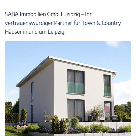
SABA Immobilien GmbH Leipzig – Ihr
vertrauenswürdiger Partner für Town & Country
Häuser in und um Leipzig