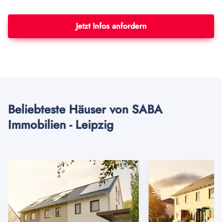
Jetzt Infos anfordern
Beliebteste Häuser von SABA
Immobilien - Leipzig