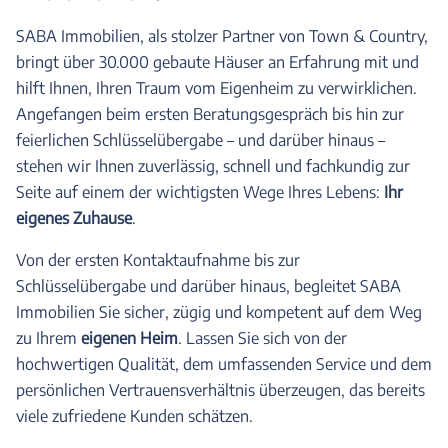
SABA Immobilien, als stolzer Partner von Town & Country,
bringt über 30.000 gebaute Häuser an Erfahrung mit und
hilft Ihnen, Ihren Traum vom Eigenheim zu verwirklichen.
Angefangen beim ersten Beratungsgespräch bis hin zur
feierlichen Schlüsselübergabe – und darüber hinaus –
stehen wir Ihnen zuverlässig, schnell und fachkundig zur
Seite auf einem der wichtigsten Wege Ihres Lebens:
Ihr
eigenes Zuhause
.
Von der ersten Kontaktaufnahme bis zur
Schlüsselübergabe und darüber hinaus, begleitet SABA
Immobilien Sie sicher, zügig und kompetent auf dem Weg
zu Ihrem
eigenen Heim
. Lassen Sie sich von der
hochwertigen Qualität, dem umfassenden Service und dem
persönlichen Vertrauensverhältnis überzeugen, das bereits
viele zufriedene Kunden schätzen.