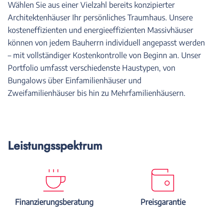
Wählen Sie aus einer Vielzahl bereits konzipierter
Architektenhäuser Ihr persönliches Traumhaus. Unsere
kosteneffizienten und energieeffizienten Massivhäuser
können von jedem Bauherrn individuell angepasst werden
– mit vollständiger Kostenkontrolle von Beginn an. Unser
Portfolio umfasst verschiedenste Haustypen, von
Bungalows über Einfamilienhäuser und
Zweifamilienhäuser bis hin zu Mehrfamilienhäusern.
Leistungsspektrum
Finanzierungsberatung
Preisgarantie