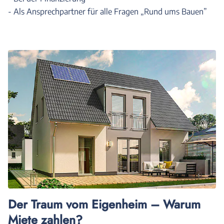
- Als Ansprechpartner für alle Fragen „Rund ums Bauen”
Der Traum vom Eigenheim – Warum
Miete zahlen?