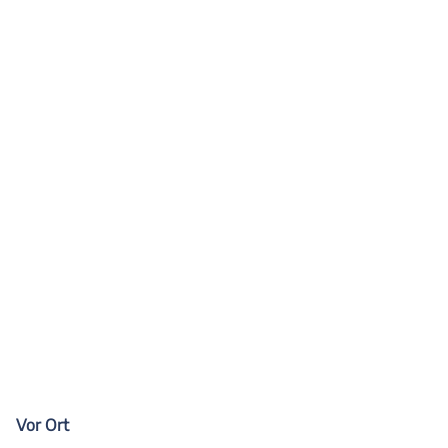
Vor Ort