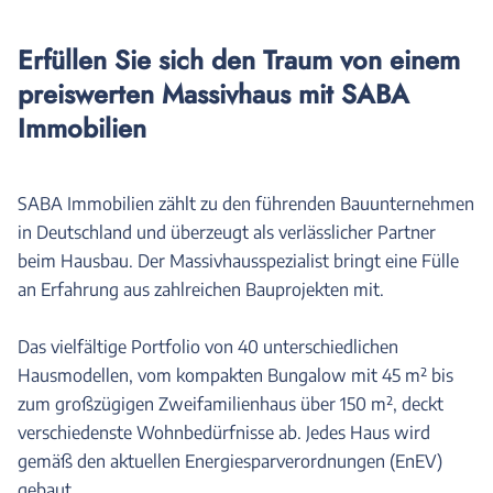
Erfüllen Sie sich den Traum von einem
preiswerten Massivhaus mit SABA
Immobilien
SABA Immobilien zählt zu den führenden Bauunternehmen
in Deutschland und überzeugt als verlässlicher Partner
beim Hausbau. Der Massivhausspezialist bringt eine Fülle
an Erfahrung aus zahlreichen Bauprojekten mit.
Das vielfältige Portfolio von 40 unterschiedlichen
Hausmodellen, vom kompakten Bungalow mit 45 m² bis
zum großzügigen Zweifamilienhaus über 150 m², deckt
verschiedenste Wohnbedürfnisse ab. Jedes Haus wird
gemäß den aktuellen Energiesparverordnungen (EnEV)
gebaut.