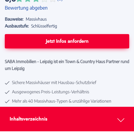
Bewertung abgeben
Bauweise:
Massivhaus
Ausbaustufe:
Schlüsselfertig
Jetzt Infos anfordern
SABA Immobilien - Leipzig ist ein Town & Country Haus Partner rund
um Leipzig
Sichere Massivhäuser mit Hausbau-Schutzbrief
Ausgewogenes Preis-Leistungs-Verhältnis
Mehr als 40 Massivhaus-Typen & unzählige Variationen
Inhaltsverzeichnis