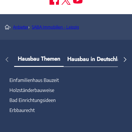
›
Anbieter
›
SABA Immobilien - Leipzig
Hausbau Themen
Hausbau in Deutschland
Einfamilienhaus Bauzeit
Holzständerbauweise
Bad Einrichtungsideen
Erbbaurecht