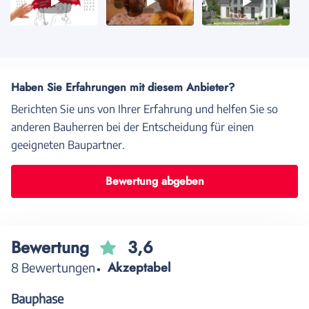
Video
Video
Video
1
2
3
Haben Sie Erfahrungen mit diesem Anbieter?
Berichten Sie uns von Ihrer Erfahrung und helfen Sie so
anderen Bauherren bei der Entscheidung für einen
geeigneten Baupartner.
Bewertung abgeben
Bewertung
3,6
Akzeptabel
8 Bewertungen
Bauphase