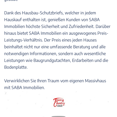
Dank des Hausbau-Schutzbriefs, welcher in jedem
Hauskauf enthalten ist, genießen Kunden von SABA
Immobilien höchste Sicherheit und Zufriedenheit. Darüber
hinaus bietet SABA Immobilien ein ausgewogenes Preis-
Leistungs-Verhältnis. Der Preis eines jeden Hauses
beinhaltet nicht nur eine umfassende Beratung und alle
notwendigen Informationen, sondern auch wesentliche
Leistungen wie Baugrundgutachten, Erdarbeiten und die
Bodenplatte.
Verwirklichen Sie Ihren Traum vom eigenen Massivhaus
mit SABA Immobilien.