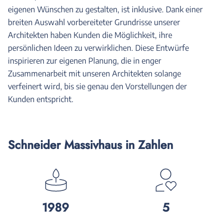
eigenen Wünschen zu gestalten, ist inklusive. Dank einer
breiten Auswahl vorbereiteter Grundrisse unserer
Architekten haben Kunden die Möglichkeit, ihre
persönlichen Ideen zu verwirklichen. Diese Entwürfe
inspirieren zur eigenen Planung, die in enger
Zusammenarbeit mit unseren Architekten solange
verfeinert wird, bis sie genau den Vorstellungen der
Kunden entspricht.
Schneider Massivhaus in Zahlen
1989
5