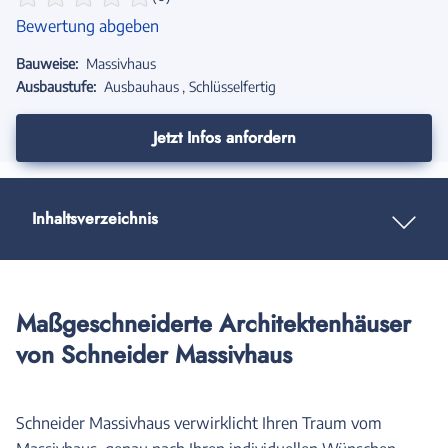
Bewertung abgeben
Bauweise:
Massivhaus
Ausbaustufe:
Ausbauhaus
Schlüsselfertig
Jetzt Infos anfordern
Inhaltsverzeichnis
Maßgeschneiderte Architektenhäuser
von Schneider Massivhaus
Schneider Massivhaus verwirklicht Ihren Traum vom