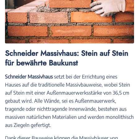
Schneider Massivhaus: Stein auf Stein
für bewährte Baukunst
Schneider Massivhaus
setzt bei der Errichtung eines
Hauses auf die traditionelle Massivbauweise, wobei Stein
auf Stein mit einer Außenmauerwerksstärke von 36,5 cm
gebaut wird. Alle Wände, sei es Außenmauerwerk,
tragende oder nichttragende Innenwände, bestehen aus
massiven natürlichen Materialien und werden monolithisch
aus Ziegeln gefertigt.
Dank dieser Bauweise können die Massivhäuser von