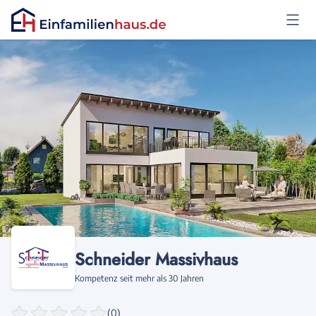
Anmelden
Schneider Massivhaus
Kompetenz seit mehr als 30 Jahren
(0)