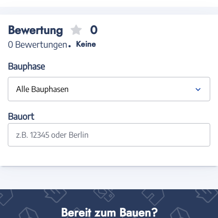
Bewertung
0
0 Bewertungen
Keine
Bauphase
Alle Bauphasen
Bauort
z.B. 12345 oder Berlin
Bereit zum Bauen?