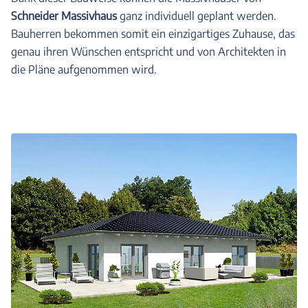
Schneider Massivhaus
ganz individuell geplant werden.
Bauherren bekommen somit ein einzigartiges Zuhause, das
genau ihren Wünschen entspricht und von Architekten in
die Pläne aufgenommen wird.