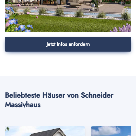
Jetzt Infos anfordern
Beliebteste Häuser von Schneider
Massivhaus