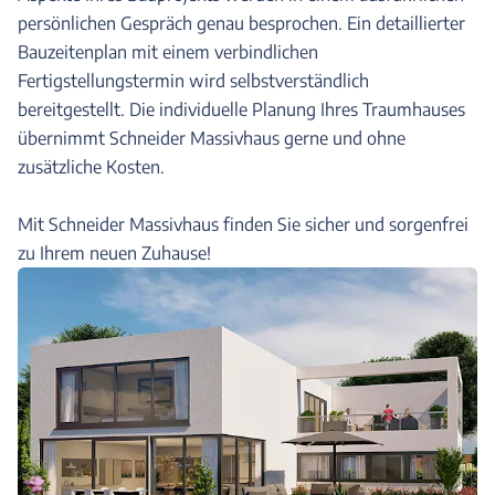
persönlichen Gespräch genau besprochen. Ein detaillierter
Bauzeitenplan mit einem verbindlichen
Fertigstellungstermin wird selbstverständlich
bereitgestellt. Die individuelle Planung Ihres Traumhauses
übernimmt Schneider Massivhaus gerne und ohne
zusätzliche Kosten.
Mit Schneider Massivhaus finden Sie sicher und sorgenfrei
zu Ihrem neuen Zuhause!