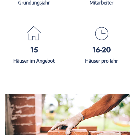
Gründungsjahr
Mitarbeiter
15
16-20
Häuser im Angebot
Häuser pro Jahr