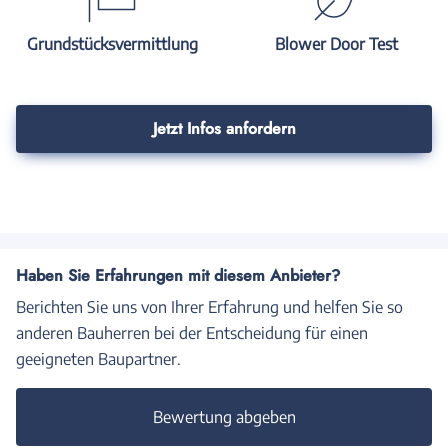
Grundstücksvermittlung
Blower Door Test
Jetzt Infos anfordern
Haben Sie Erfahrungen mit diesem Anbieter?
Berichten Sie uns von Ihrer Erfahrung und helfen Sie so
anderen Bauherren bei der Entscheidung für einen
geeigneten Baupartner.
Bewertung abgeben