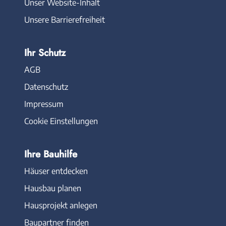
Unser Website-Inhalt
Unsere Barrierefreiheit
Ihr Schutz
AGB
Datenschutz
Impressum
Cookie Einstellungen
Ihre Bauhilfe
Häuser entdecken
Hausbau planen
Hausprojekt anlegen
Baupartner finden