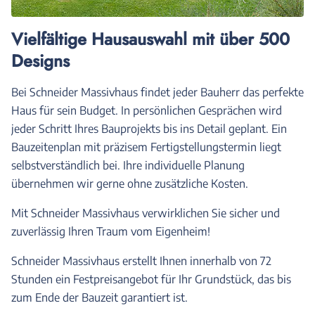
Vielfältige Hausauswahl mit über 500
Designs
Bei Schneider Massivhaus findet jeder Bauherr das perfekte
Haus für sein Budget. In persönlichen Gesprächen wird
jeder Schritt Ihres Bauprojekts bis ins Detail geplant. Ein
Bauzeitenplan mit präzisem Fertigstellungstermin liegt
selbstverständlich bei. Ihre individuelle Planung
übernehmen wir gerne ohne zusätzliche Kosten.
Mit Schneider Massivhaus verwirklichen Sie sicher und
zuverlässig Ihren Traum vom Eigenheim!
Schneider Massivhaus erstellt Ihnen innerhalb von 72
Stunden ein Festpreisangebot für Ihr Grundstück, das bis
zum Ende der Bauzeit garantiert ist.