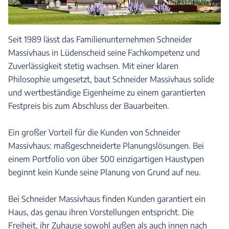
Seit 1989 lässt das Familienunternehmen Schneider
Massivhaus in Lüdenscheid seine Fachkompetenz und
Zuverlässigkeit stetig wachsen. Mit einer klaren
Philosophie umgesetzt, baut Schneider Massivhaus solide
und wertbeständige Eigenheime zu einem garantierten
Festpreis bis zum Abschluss der Bauarbeiten.
Ein großer Vorteil für die Kunden von Schneider
Massivhaus: maßgeschneiderte Planungslösungen. Bei
einem Portfolio von über 500 einzigartigen Haustypen
beginnt kein Kunde seine Planung von Grund auf neu.
Bei Schneider Massivhaus finden Kunden garantiert ein
Haus, das genau ihren Vorstellungen entspricht. Die
Freiheit, ihr Zuhause sowohl außen als auch innen nach