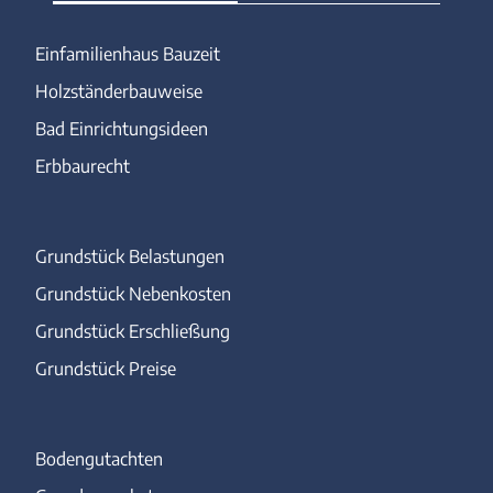
Einfamilienhaus Bauzeit
Holzständerbauweise
Bad Einrichtungsideen
Erbbaurecht
Grundstück Belastungen
Grundstück Nebenkosten
Grundstück Erschließung
Grundstück Preise
Bodengutachten