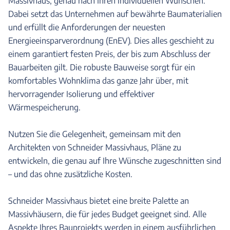
Massivhaus, genau nach Ihren individuellen Wünschen.
Dabei setzt das Unternehmen auf bewährte Baumaterialien
und erfüllt die Anforderungen der neuesten
Energieeinsparverordnung (EnEV). Dies alles geschieht zu
einem garantiert festen Preis, der bis zum Abschluss der
Bauarbeiten gilt. Die robuste Bauweise sorgt für ein
komfortables Wohnklima das ganze Jahr über, mit
hervorragender Isolierung und effektiver
Wärmespeicherung.
Nutzen Sie die Gelegenheit, gemeinsam mit den
Architekten von Schneider Massivhaus, Pläne zu
entwickeln, die genau auf Ihre Wünsche zugeschnitten sind
– und das ohne zusätzliche Kosten.
Schneider Massivhaus bietet eine breite Palette an
Massivhäusern, die für jedes Budget geeignet sind. Alle
Aspekte Ihres Bauprojekts werden in einem ausführlichen