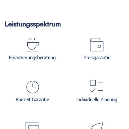
Leistungsspektrum
Finanzierungsberatung
Preisgarantie
Bauzeit Garantie
Individuelle Planung