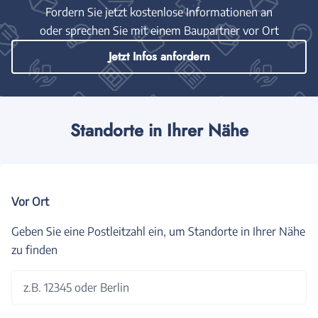
Fordern Sie jetzt kostenlose Informationen an
oder sprechen Sie mit einem Baupartner vor Ort
Jetzt Infos anfordern
Standorte in Ihrer Nähe
Vor Ort
Geben Sie eine Postleitzahl ein, um Standorte in Ihrer Nähe
zu finden
z.B. 12345 oder Berlin