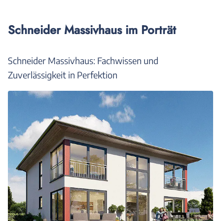
Schneider Massivhaus im Porträt
Schneider Massivhaus: Fachwissen und
Zuverlässigkeit in Perfektion