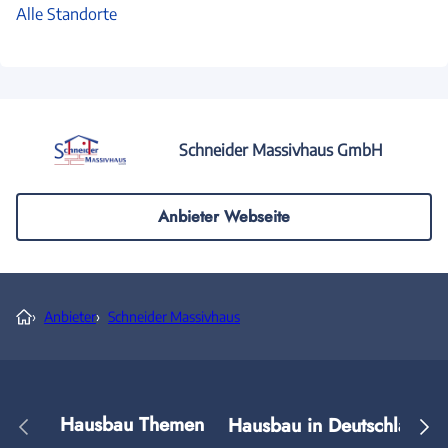
Alle Standorte
Schneider Massivhaus GmbH
Anbieter Webseite
›
Anbieter
›
Schneider Massivhaus
Hausbau Themen
Hausbau in Deutschland