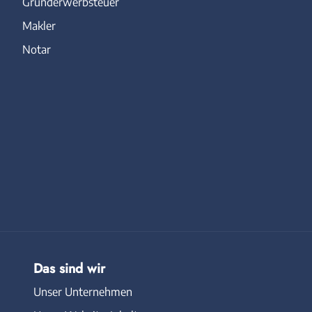
Grunderwerbsteuer
Makler
Notar
Das sind wir
Unser Unternehmen