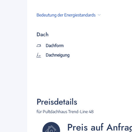
Bedeutung der Energiestandards
Dach
Dachform
Dachneigung
Preisdetails
für Pultdachhaus Trend-Line 48
Preis auf Anfra