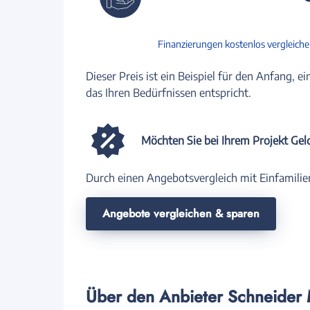
Finanzierungen kostenlos vergleich
Dieser Preis ist ein Beispiel für den Anfang, ei
das Ihren Bedürfnissen entspricht.
Möchten Sie bei Ihrem Projekt Gel
Durch einen Angebotsvergleich mit Einfamilie
Angebote vergleichen & sparen
Über den Anbieter Schneider 