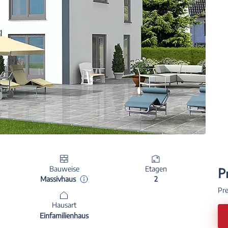
P
Bauweise
Etagen
Massivhaus
2
Pre
Hausart
Einfamilienhaus