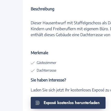
Beschreibung
Dieser Hausentwurf mit Staffelgeschoss als Dac
Kindern und Freiberuflern mit eigenem Büro. 
enthält dieses Gebäude eine Dachterrasse von
Merkmale
Gästezimmer
Dachterrasse
Sie haben Interesse?
Laden Sie sich jetzt Ihr kostenloses Exposé z
Exposé kostenlos herunterladen