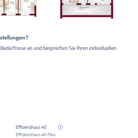
rstellungen?
 Bedürfnisse an und besprechen Sie Ihren individuellen
Effizienzhaus 40
Effizienzhaus 40 Plus