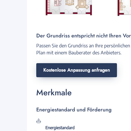
Der Grundriss entspricht nicht Ihren Vo
Passen Sie den Grundriss an Ihre persönlichen
Plan mit einem Bauberater des Anbieters.
Kostenlose Anpassung anfragen
Merkmale
Energiestandard und Förderung
Energiestandard