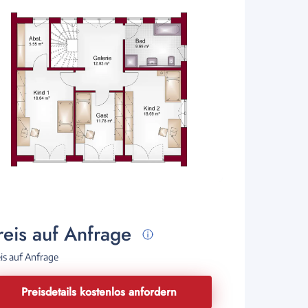
reis auf Anfrage
is auf Anfrage
Preisdetails kostenlos anfordern