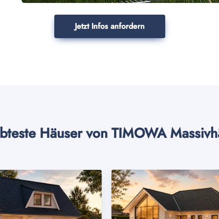
Jetzt Infos anfordern
ebteste Häuser von TIMOWA Massivh