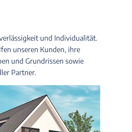
lässigkeit und Individualität.
lfen unseren Kunden, ihre
pen und Grundrissen sowie
ler Partner.