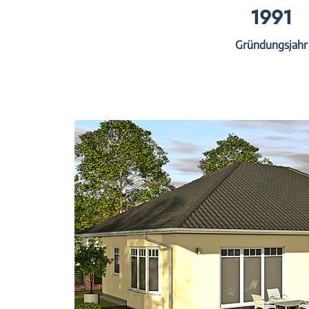
1991
Gründungsjahr