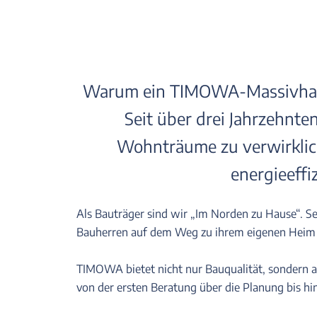
Warum ein TIMOWA-Massivhaus? 
Seit über drei Jahrzehnt
Wohnträume zu verwirklic
energieeffi
Als Bauträger sind wir „Im Norden zu Hause“. Se
Bauherren auf dem Weg zu ihrem eigenen Heim b
TIMOWA bietet nicht nur Bauqualität, sondern 
von der ersten Beratung über die Planung bis hi