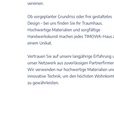
vereinen.
Ob vorgeplanter Grundriss oder frei gestaltetes
Design – bei uns finden Sie Ihr Traumhaus.
Hochwertige Materialien und sorgfältige
Handwerkskunst machen jedes TIMOWA-Haus 
einem Unikat.
Vertrauen Sie auf unsere langjährige Erfahrung 
unser Netzwerk aus zuverlässigen Partnerfirmen
Wir verwenden nur hochwertige Materialien un
innovative Technik, um den höchsten Wohnkom
zu gewährleisten.