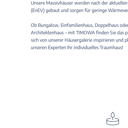
Unsere Massivhäuser werden nach der aktuellen
(EnEV) gebaut und sorgen für geringe Wärmever
Ob Bungalow, Einfamilienhaus, Doppelhaus oder 
Architektenhaus – mit TIMOWA finden Sie das p
sich von unserer Häusergalerie inspirieren und 
unseren Experten Ihr individuelles Traumhaus!