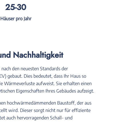
25-30
Häuser pro Jahr
und Nachhaltigkeit
nach den neuesten Standards der
V) gebaut. Dies bedeutet, dass Ihr Haus so
ale Wärmeverluste aufweist. Sie erhalten einen
tischen Eigenschaften Ihres Gebäudes aufzeigt.
einen hochwärmedämmenden Baustoff, der aus
lt wird. Dieser sorgt nicht nur für effiziente
t auch hervorragenden Schall- und