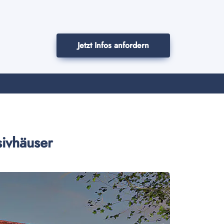
Jetzt Infos anfordern
sivhäuser