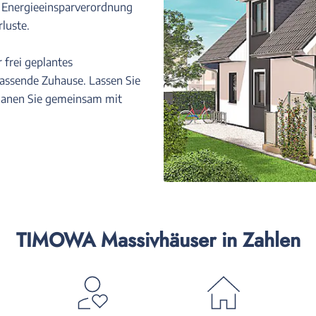
 Energieeinsparverordnung
luste.
frei geplantes
assende Zuhause. Lassen Sie
planen Sie gemeinsam mit
TIMOWA Massivhäuser in Zahlen