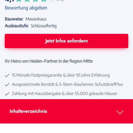
Bewertung abgeben
Bauweise:
Massivhaus
Ausbaustufe:
Schlüsselfertig
Jetzt Infos anfordern
Ihr Heinz von Heiden-Partner in der Region Mitte
15 Monate Festpreisgarantie & über 95 Jahre Erfahrung
Ausgezeichnete Bonität & 5-Stern-Bauherren-SchutzbriefPlus
Zahlung mit Hausübergabe & über 55.000 gebaute Häuser
Inhaltsverzeichnis