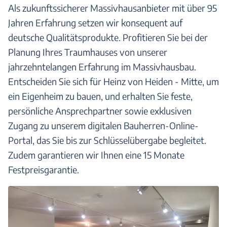
Als zukunftssicherer Massivhausanbieter mit über 95
Jahren Erfahrung setzen wir konsequent auf
deutsche Qualitätsprodukte. Profitieren Sie bei der
Planung Ihres Traumhauses von unserer
jahrzehntelangen Erfahrung im Massivhausbau.
Entscheiden Sie sich für Heinz von Heiden - Mitte, um
ein Eigenheim zu bauen, und erhalten Sie feste,
persönliche Ansprechpartner sowie exklusiven
Zugang zu unserem digitalen Bauherren-Online-
Portal, das Sie bis zur Schlüsselübergabe begleitet.
Zudem garantieren wir Ihnen eine 15 Monate
Festpreisgarantie.