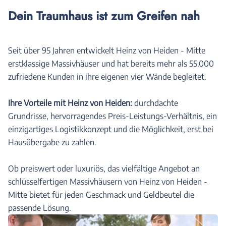
Dein Traumhaus ist zum Greifen nah
Seit über 95 Jahren entwickelt Heinz von Heiden - Mitte
erstklassige Massivhäuser und hat bereits mehr als 55.000
zufriedene Kunden in ihre eigenen vier Wände begleitet.
Ihre Vorteile mit Heinz von Heiden:
durchdachte
Grundrisse, hervorragendes Preis-Leistungs-Verhältnis, ein
einzigartiges Logistikkonzept und die Möglichkeit, erst bei
Hausübergabe zu zahlen.
Ob preiswert oder luxuriös, das vielfältige Angebot an
schlüsselfertigen Massivhäusern von Heinz von Heiden -
Mitte bietet für jeden Geschmack und Geldbeutel die
passende Lösung.