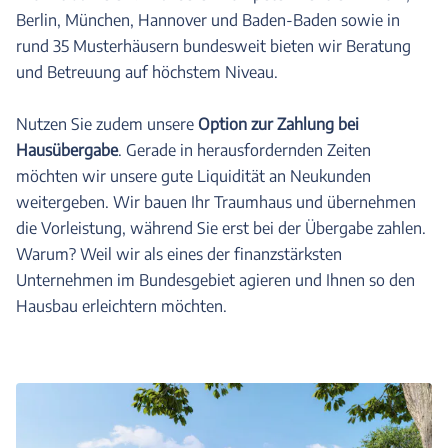
Berlin, München, Hannover und Baden-Baden sowie in
rund 35 Musterhäusern bundesweit bieten wir Beratung
und Betreuung auf höchstem Niveau.
Nutzen Sie zudem unsere
Option zur Zahlung bei
Hausübergabe
. Gerade in herausfordernden Zeiten
möchten wir unsere gute Liquidität an Neukunden
weitergeben. Wir bauen Ihr Traumhaus und übernehmen
die Vorleistung, während Sie erst bei der Übergabe zahlen.
Warum? Weil wir als eines der finanzstärksten
Unternehmen im Bundesgebiet agieren und Ihnen so den
Hausbau erleichtern möchten.