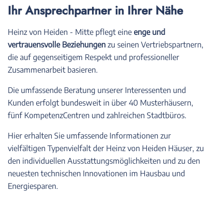
Ihr Ansprechpartner in Ihrer Nähe
Heinz von Heiden - Mitte pflegt eine
enge und
vertrauensvolle Beziehungen
zu seinen Vertriebspartnern,
die auf gegenseitigem Respekt und professioneller
Zusammenarbeit basieren.
Die umfassende Beratung unserer Interessenten und
Kunden erfolgt bundesweit in über 40 Musterhäusern,
fünf KompetenzCentren und zahlreichen Stadtbüros.
Hier erhalten Sie umfassende Informationen zur
vielfältigen Typenvielfalt der Heinz von Heiden Häuser, zu
den individuellen Ausstattungsmöglichkeiten und zu den
neuesten technischen Innovationen im Hausbau und
Energiesparen.