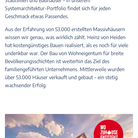
Stadtvillen und Bauhäuser – in unserem
Systemarchitektur-Portfolio findet sich für jeden
Geschmack etwas Passendes.
Aus der Erfahrung von 53.000 erstellten Massivhäusern
wissen wir genau, was wirklich zählt. Heinz von Heiden
hat kostengünstiges Bauen realisiert, als es noch für viele
undenkbar war. Der Bau von Wohneigentum für breite
Bevölkerungsschichten ist weiterhin das Ziel des
familiengeführten Unternehmens. Mittlerweile wurden
über 53.000 Häuser verkauft und gebaut – ein stetig
wachsender Erfolg.