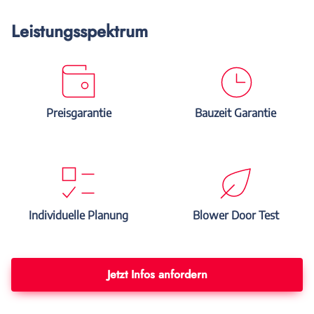
Leistungsspektrum
Preisgarantie
Bauzeit Garantie
Individuelle Planung
Blower Door Test
Jetzt Infos anfordern