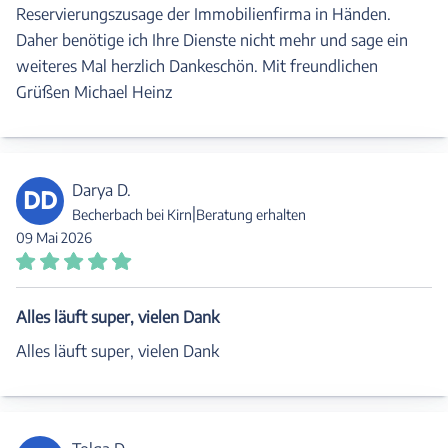
Reservierungszusage der Immobilienfirma in Händen.
Daher benötige ich Ihre Dienste nicht mehr und sage ein
weiteres Mal herzlich Dankeschön. Mit freundlichen
Grüßen Michael Heinz
Darya D.
DD
|
Becherbach bei Kirn
Beratung erhalten
09 Mai 2026
Alles läuft super, vielen Dank
Alles läuft super, vielen Dank