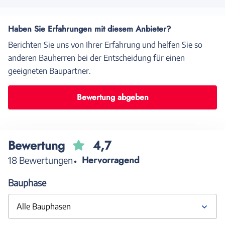
Haben Sie Erfahrungen mit diesem Anbieter?
Berichten Sie uns von Ihrer Erfahrung und helfen Sie so
anderen Bauherren bei der Entscheidung für einen
geeigneten Baupartner.
Bewertung abgeben
Bewertung
4,7
Hervorragend
18 Bewertungen
Bauphase
Alle Bauphasen