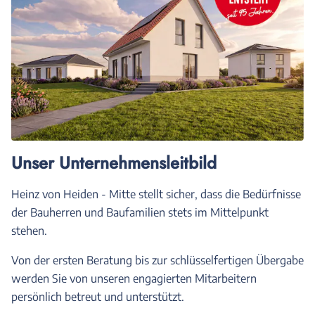
Unser Unternehmensleitbild
Heinz von Heiden - Mitte stellt sicher, dass die Bedürfnisse
der Bauherren und Baufamilien stets im Mittelpunkt
stehen.
Von der ersten Beratung bis zur schlüsselfertigen Übergabe
werden Sie von unseren engagierten Mitarbeitern
persönlich betreut und unterstützt.