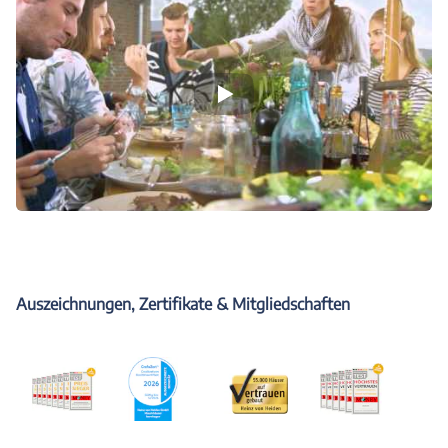
Auszeichnungen, Zertifikate & Mitgliedschaften