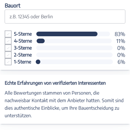
Bauort
z.B. 12345 oder Berlin
83%
5-Sterne
11%
4-Sterne
0%
3-Sterne
0%
2-Sterne
6%
1-Sterne
Echte Erfahrungen von verifizierten Interessenten
Alle Bewertungen stammen von Personen, die
nachweisbar Kontakt mit dem Anbieter hatten. Somit sind
dies authentische Einblicke, um Ihre Bauentscheidung zu
unterstützen.