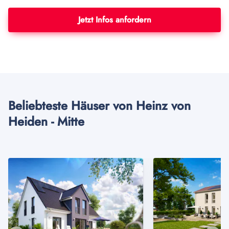
Jetzt Infos anfordern
Beliebteste Häuser von Heinz von
Heiden - Mitte