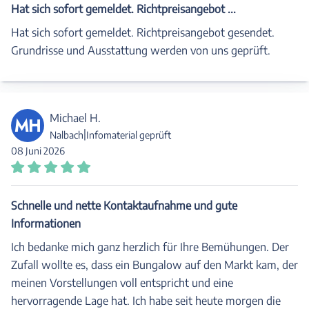
Hat sich sofort gemeldet. Richtpreisangebot ...
Hat sich sofort gemeldet. Richtpreisangebot gesendet.
Grundrisse und Ausstattung werden von uns geprüft.
Michael H.
MH
|
Nalbach
Infomaterial geprüft
08 Juni 2026
Schnelle und nette Kontaktaufnahme und gute
Informationen
Ich bedanke mich ganz herzlich für Ihre Bemühungen. Der
Zufall wollte es, dass ein Bungalow auf den Markt kam, der
meinen Vorstellungen voll entspricht und eine
hervorragende Lage hat. Ich habe seit heute morgen die