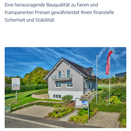
Eine herausragende Bauqualität zu fairen und
transparenten Preisen gewährleistet Ihnen finanzielle
Sicherheit und Stabilität.