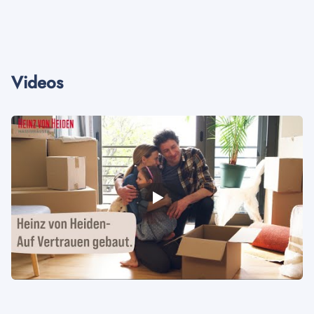
Videos