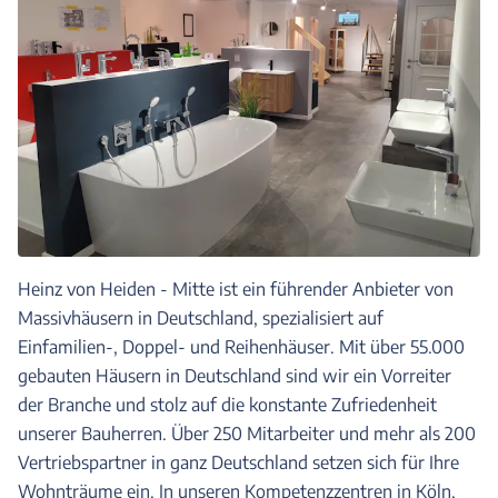
Heinz von Heiden - Mitte ist ein führender Anbieter von
Massivhäusern in Deutschland, spezialisiert auf
Einfamilien-, Doppel- und Reihenhäuser. Mit über 55.000
gebauten Häusern in Deutschland sind wir ein Vorreiter
der Branche und stolz auf die konstante Zufriedenheit
unserer Bauherren. Über 250 Mitarbeiter und mehr als 200
Vertriebspartner in ganz Deutschland setzen sich für Ihre
Wohnträume ein. In unseren Kompetenzzentren in Köln,