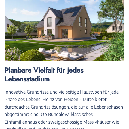
Planbare Vielfalt für jedes
Lebensstadium
Innovative Grundrisse und vielseitige Haustypen für jede
Phase des Lebens. Heinz von Heiden - Mitte bietet
durchdachte Grundrisslösungen, die auf alle Lebensphasen
abgestimmt sind. Ob Bungalow, klassisches
Einfamilienhaus oder zweigeschossige Massivhäuser wie