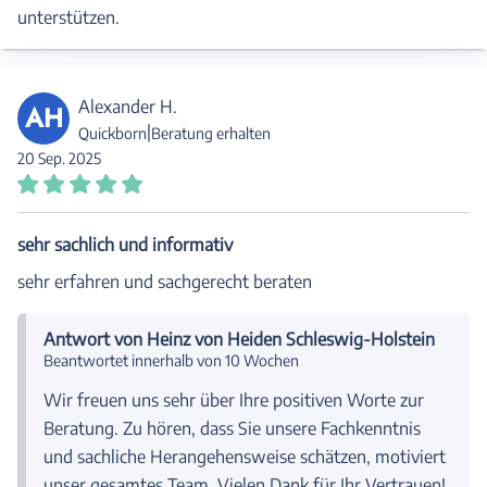
unterstützen.
Alexander H.
AH
|
Quickborn
Beratung erhalten
20 Sep. 2025
sehr sachlich und informativ
sehr erfahren und sachgerecht beraten
Antwort von Heinz von Heiden Schleswig-Holstein
Beantwortet innerhalb von 10 Wochen
Wir freuen uns sehr über Ihre positiven Worte zur
Beratung. Zu hören, dass Sie unsere Fachkenntnis
und sachliche Herangehensweise schätzen, motiviert
unser gesamtes Team. Vielen Dank für Ihr Vertrauen!