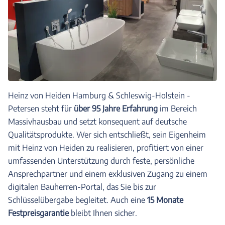
Heinz von Heiden Hamburg & Schleswig-Holstein -
Petersen steht für
über 95 Jahre Erfahrung
im Bereich
Massivhausbau und setzt konsequent auf deutsche
Qualitätsprodukte. Wer sich entschließt, sein Eigenheim
mit Heinz von Heiden zu realisieren, profitiert von einer
umfassenden Unterstützung durch feste, persönliche
Ansprechpartner und einem exklusiven Zugang zu einem
digitalen Bauherren-Portal, das Sie bis zur
Schlüsselübergabe begleitet. Auch eine
15 Monate
Festpreisgarantie
bleibt Ihnen sicher.