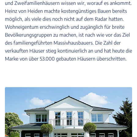
und Zweifamilienhäusern wissen wir, worauf es ankommt.
Heinz von Heiden machte kostengünstiges Bauen bereits
möglich, als viele dies noch nicht auf dem Radar hatten.
Wohneigentum erschwinglich und zugänglich für breite
Bevölkerungsgruppen zu machen, ist nach wie vor das Ziel
des familiengeführten Massivhausbauers. Die Zahl der
verkauften Häuser stieg kontinuierlich an und hat heute die
Marke von über 53.000 gebauten Häusern überschritten.