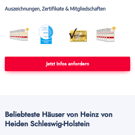
Auszeichnungen, Zertifikate & Mitgliedschaften
Jetzt Infos anfordern
Beliebteste Häuser von Heinz von
Heiden Schleswig-Holstein