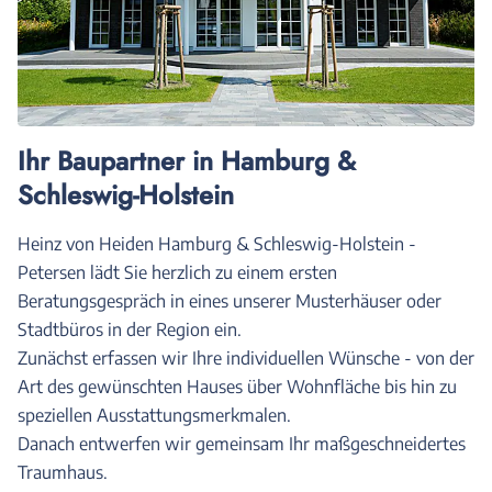
Ihr Baupartner in Hamburg &
Schleswig-Holstein
Heinz von Heiden Hamburg & Schleswig-Holstein -
Petersen lädt Sie herzlich zu einem ersten
Beratungsgespräch in eines unserer Musterhäuser oder
Stadtbüros in der Region ein.
Zunächst erfassen wir Ihre individuellen Wünsche - von der
Art des gewünschten Hauses über Wohnfläche bis hin zu
speziellen Ausstattungsmerkmalen.
Danach entwerfen wir gemeinsam Ihr maßgeschneidertes
Traumhaus.