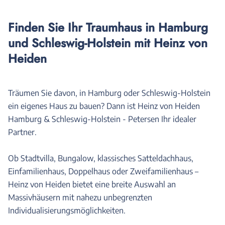
Finden Sie Ihr Traumhaus in Hamburg
und Schleswig-Holstein mit Heinz von
Heiden
Träumen Sie davon, in Hamburg oder Schleswig-Holstein
ein eigenes Haus zu bauen? Dann ist Heinz von Heiden
Hamburg & Schleswig-Holstein - Petersen Ihr idealer
Partner.
Ob Stadtvilla, Bungalow, klassisches Satteldachhaus,
Einfamilienhaus, Doppelhaus oder Zweifamilienhaus –
Heinz von Heiden bietet eine breite Auswahl an
Massivhäusern mit nahezu unbegrenzten
Individualisierungsmöglichkeiten.