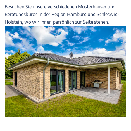
Besuchen Sie unsere verschiedenen Musterhäuser und
Beratungsbüros in der Region Hamburg und Schleswig-
Holstein, wo wir Ihnen persönlich zur Seite stehen.