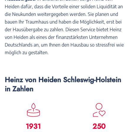
Heiden dafür, dass die Vorteile einer soliden Liquidität an
die Neukunden weitergegeben werden. Sie planen und
bauen Ihr Traumhaus und haben die Möglichkeit, erst bei
der Hausübergabe zu zahlen. Diesen Service bietet Heinz
von Heiden als eines der finanzstärksten Unternehmen
Deutschlands an, um Ihnen den Hausbau so stressfrei wie
möglich zu gestalten.
Heinz von Heiden Schleswig-Holstein
in Zahlen
1931
250