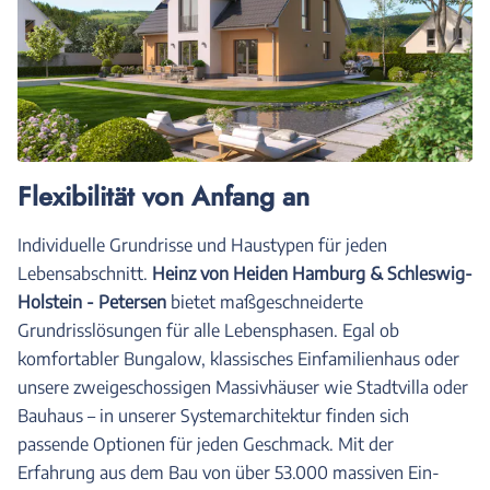
Flexibilität von Anfang an
Individuelle Grundrisse und Haustypen für jeden
Lebensabschnitt.
Heinz von Heiden Hamburg & Schleswig-
Holstein - Petersen
bietet maßgeschneiderte
Grundrisslösungen für alle Lebensphasen. Egal ob
komfortabler Bungalow, klassisches Einfamilienhaus oder
unsere zweigeschossigen Massivhäuser wie Stadtvilla oder
Bauhaus – in unserer Systemarchitektur finden sich
passende Optionen für jeden Geschmack. Mit der
Erfahrung aus dem Bau von über 53.000 massiven Ein-