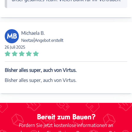
Michaela B.
MB
|
Neetze
Angebot erstellt
26 Juli 2025
Bisher alles super, auch von Virtus.
Bisher alles super, auch von Virtus.
Bereit zum Bauen?
Fordern Sie jetzt kostenlose Informationen an