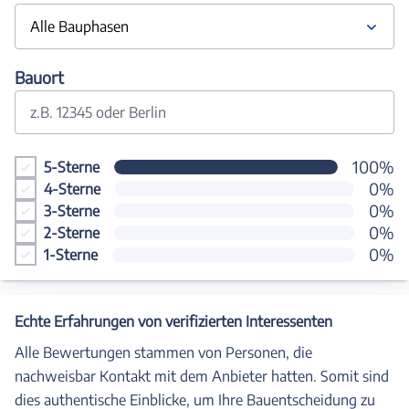
Alle Bauphasen
Bauort
z.B. 12345 oder Berlin
100%
5-Sterne
0%
4-Sterne
0%
3-Sterne
0%
2-Sterne
0%
1-Sterne
Echte Erfahrungen von verifizierten Interessenten
Alle Bewertungen stammen von Personen, die
nachweisbar Kontakt mit dem Anbieter hatten. Somit sind
dies authentische Einblicke, um Ihre Bauentscheidung zu