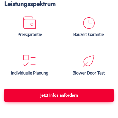
Leistungsspektrum
Preisgarantie
Bauzeit Garantie
Individuelle Planung
Blower Door Test
Jetzt Infos anfordern