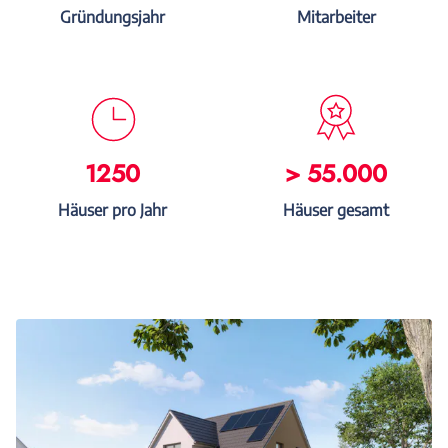
Gründungsjahr
Mitarbeiter
1250
> 55.000
Häuser pro Jahr
Häuser gesamt