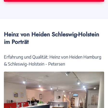
Heinz von Heiden Schleswig-Holstein
im Porträt
Erfahrung und Qualität: Heinz von Heiden Hamburg
& Schleswig-Holstein - Petersen