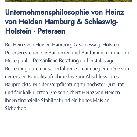
Unternehmensphilosophie von Heinz
von Heiden Hamburg & Schleswig-
Holstein - Petersen
Bei Heinz von Heiden Hamburg & Schleswig-Holstein -
Petersen stehen die Bauherren und Baufamilien immer im
Mittelpunkt.
Persönliche Beratung
und erstklassige
Betreuung durch unser erfahrenes Team begleiten Sie von
der ersten Kontaktaufnahme bis zum Abschluss Ihres
Bauprojekts. Mit der Verpflichtung zu höchster Qualität
und fair kalkulierten Preisen sichert Heinz von Heiden
Ihnen finanzielle Stabilität und ein hohes Maß an
Sicherheit.