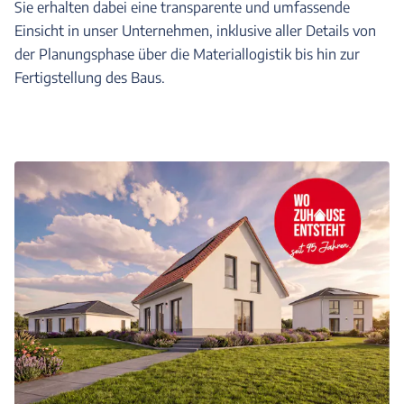
Sie erhalten dabei eine transparente und umfassende
Einsicht in unser Unternehmen, inklusive aller Details von
der Planungsphase über die Materiallogistik bis hin zur
Fertigstellung des Baus.