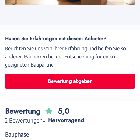
Haben Sie Erfahrungen mit diesem Anbieter?
Berichten Sie uns von Ihrer Erfahrung und helfen Sie so
anderen Bauherren bei der Entscheidung für einen
geeigneten Baupartner.
Bewertung abgeben
Bewertung
5,0
Hervorragend
2 Bewertungen
Bauphase