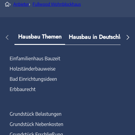
›
Anbieter
›
Fullwood Wohnblockhaus
Hausbau Themen
Hausbau in Deutschland
Einfamilienhaus Bauzeit
Holzständerbauweise
Bad Einrichtungsideen
Erbbaurecht
Grundstück Belastungen
Grundstück Nebenkosten
Grundstück Erschließung