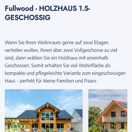
Fullwood - HOLZHAUS 1.5-
GESCHOSSIG
Wenn Sie Ihren Wohnraum gerne auf zwei Etagen
verteilen wollen, Ihnen aber zwei Vollgeschosse zu viel
sind, dann wählen Sie ein Holzhaus mit eineinhalb
Geschossen. Somit erhalten Sie viel Wohnfläche als
kompakte und pflegeleichte Variante zum eingeschossigen
Haus - perfekt für kleine Familien und Paare.