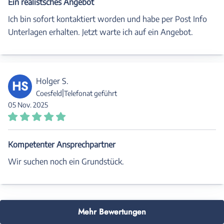
Ein realistsches Angebot
Ich bin sofort kontaktiert worden und habe per Post Info
Unterlagen erhalten. Jetzt warte ich auf ein Angebot.
Holger S.
HS
|
Coesfeld
Telefonat geführt
05 Nov. 2025
Kompetenter Ansprechpartner
Wir suchen noch ein Grundstück.
Mehr Bewertungen