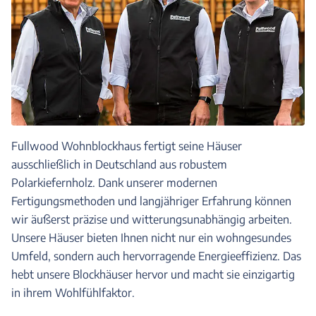
Fullwood Wohnblockhaus fertigt seine Häuser
ausschließlich in Deutschland aus robustem
Polarkiefernholz. Dank unserer modernen
Fertigungsmethoden und langjähriger Erfahrung können
wir äußerst präzise und witterungsunabhängig arbeiten.
Unsere Häuser bieten Ihnen nicht nur ein wohngesundes
Umfeld, sondern auch hervorragende Energieeffizienz. Das
hebt unsere Blockhäuser hervor und macht sie einzigartig
in ihrem Wohlfühlfaktor.