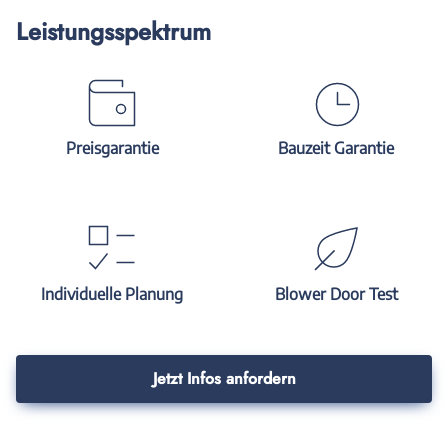
Leistungsspektrum
Preisgarantie
Bauzeit Garantie
Individuelle Planung
Blower Door Test
Jetzt Infos anfordern