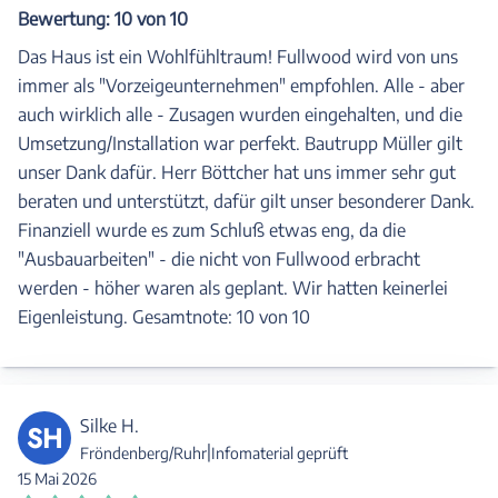
Bewertung: 10 von 10
Das Haus ist ein Wohlfühltraum! Fullwood wird von uns
immer als "Vorzeigeunternehmen" empfohlen. Alle - aber
auch wirklich alle - Zusagen wurden eingehalten, und die
Umsetzung/Installation war perfekt. Bautrupp Müller gilt
unser Dank dafür. Herr Böttcher hat uns immer sehr gut
beraten und unterstützt, dafür gilt unser besonderer Dank.
Finanziell wurde es zum Schluß etwas eng, da die
"Ausbauarbeiten" - die nicht von Fullwood erbracht
werden - höher waren als geplant. Wir hatten keinerlei
Eigenleistung. Gesamtnote: 10 von 10
Silke H.
SH
|
Fröndenberg/Ruhr
Infomaterial geprüft
15 Mai 2026