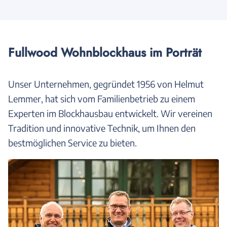
Fullwood Wohnblockhaus im Porträt
Unser Unternehmen, gegründet 1956 von Helmut
Lemmer, hat sich vom Familienbetrieb zu einem
Experten im Blockhausbau entwickelt. Wir vereinen
Tradition und innovative Technik, um Ihnen den
bestmöglichen Service zu bieten.