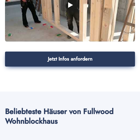
Jetzt Infos anfordern
Beliebteste Häuser von Fullwood
Wohnblockhaus