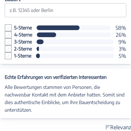
z.B. 12345 oder Berlin
58%
5-Sterne
26%
4-Sterne
9%
3-Sterne
3%
2-Sterne
5%
1-Sterne
Echte Erfahrungen von verifizierten Interessenten
Alle Bewertungen stammen von Personen, die
nachweisbar Kontakt mit dem Anbieter hatten. Somit sind
dies authentische Einblicke, um Ihre Bauentscheidung zu
unterstützen.
Relevanz