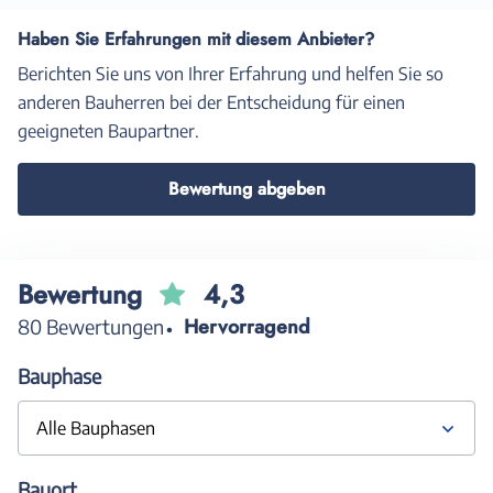
Haben Sie Erfahrungen mit diesem Anbieter?
Berichten Sie uns von Ihrer Erfahrung und helfen Sie so
anderen Bauherren bei der Entscheidung für einen
geeigneten Baupartner.
Bewertung abgeben
Bewertung
4,3
Hervorragend
80 Bewertungen
Bauphase
Alle Bauphasen
Bauort