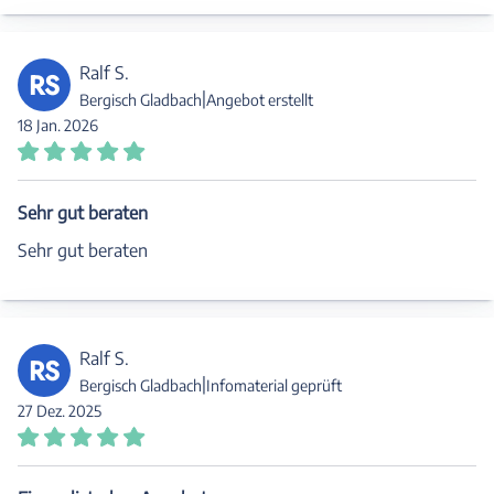
Ralf S.
RS
|
Bergisch Gladbach
Angebot erstellt
18 Jan. 2026
Sehr gut beraten
Sehr gut beraten
Ralf S.
RS
|
Bergisch Gladbach
Infomaterial geprüft
27 Dez. 2025