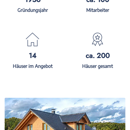
Gründungsjahr
Mitarbeiter
14
ca. 200
Häuser im Angebot
Häuser gesamt