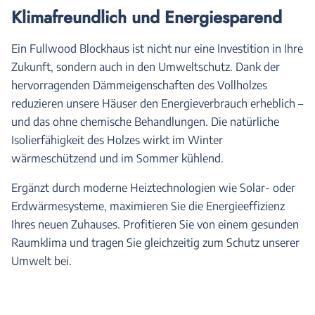
Klimafreundlich und Energiesparend
Ein Fullwood Blockhaus ist nicht nur eine Investition in Ihre
Zukunft, sondern auch in den Umweltschutz. Dank der
hervorragenden Dämmeigenschaften des Vollholzes
reduzieren unsere Häuser den Energieverbrauch erheblich –
und das ohne chemische Behandlungen. Die natürliche
Isolierfähigkeit des Holzes wirkt im Winter
wärmeschützend und im Sommer kühlend.
Ergänzt durch moderne Heiztechnologien wie Solar- oder
Erdwärmesysteme, maximieren Sie die Energieeffizienz
Ihres neuen Zuhauses. Profitieren Sie von einem gesunden
Raumklima und tragen Sie gleichzeitig zum Schutz unserer
Umwelt bei.