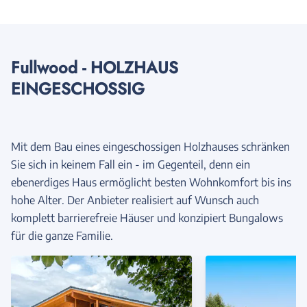
Fullwood - HOLZHAUS
EINGESCHOSSIG
Mit dem Bau eines eingeschossigen Holzhauses schränken
Sie sich in keinem Fall ein - im Gegenteil, denn ein
ebenerdiges Haus ermöglicht besten Wohnkomfort bis ins
hohe Alter. Der Anbieter realisiert auf Wunsch auch
komplett barrierefreie Häuser und konzipiert Bungalows
für die ganze Familie.