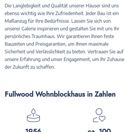
Die Langlebigkeit und Qualität unserer Häuser sind uns
ebenso wichtig wie Ihre Zufriedenheit. Jeder Bau ist ein
Maßanzug für Ihre Bedürfnisse. Lassen Sie sich von
unserer Galerie inspirieren und gestalten Sie mit uns Ihr
persönliches Traumhaus. Wir garantieren Ihnen feste
Bauzeiten und Preisgarantien, um Ihnen maximale
Sicherheit und Verlässlichkeit zu bieten. Vertrauen Sie auf
unsere Erfahrung und unser Engagement, um Ihr Zuhause
der Zukunft zu schaffen.
Fullwood Wohnblockhaus in Zahlen
1956
ca. 100