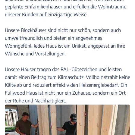
geplante Einfamilienhäuser und erfüllen die Wohnträume
unserer Kunden auf einzigartige Weise.
Unsere Blockhäuser sind nicht nur schön, sondern auch
umweltfreundlich und bieten ein angenehmes
Wohngefühl. Jedes Haus ist ein Unikat, angepasst an Ihre
Wünsche und Vorstellungen.
Unsere Häuser tragen das RAL-Gütezeichen und leisten
damit einen Beitrag zum Klimaschutz. Vollholz strahlt keine
Kälte ab und reduziert effektiv den Heizenergiebedarf. Ein
Fullwood Haus ist nicht nur ein Zuhause, sondern ein Ort
der Ruhe und Nachhaltigkeit.