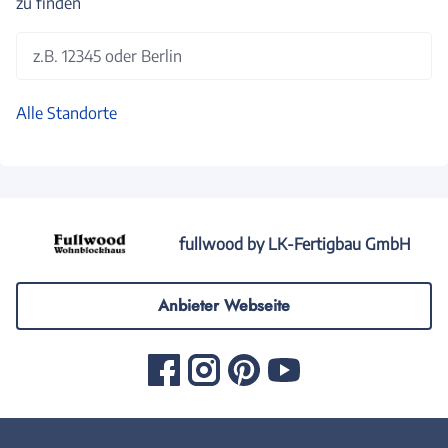
zu finden
z.B. 12345 oder Berlin
Alle Standorte
fullwood by LK-Fertigbau GmbH
Anbieter Webseite