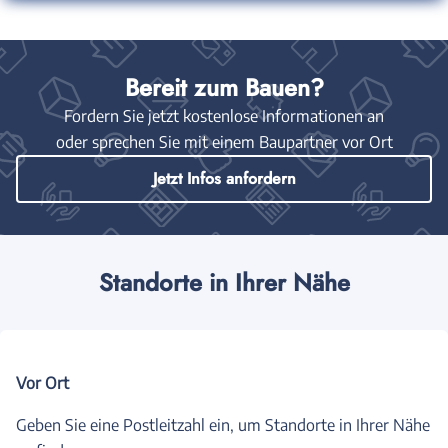
Bereit zum Bauen?
Fordern Sie jetzt kostenlose Informationen an
oder sprechen Sie mit einem Baupartner vor Ort
Jetzt Infos anfordern
Standorte in Ihrer Nähe
Vor Ort
Geben Sie eine Postleitzahl ein, um Standorte in Ihrer Nähe