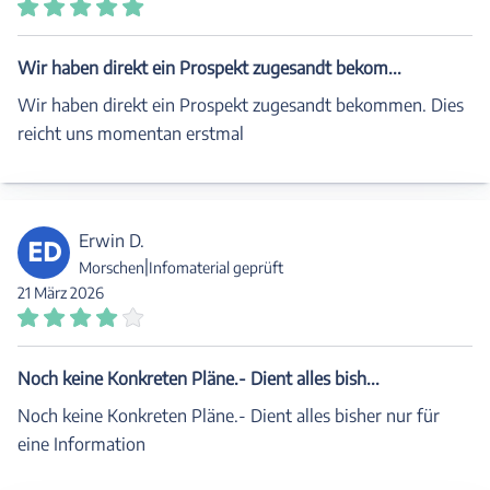
Wir haben direkt ein Prospekt zugesandt bekom...
Wir haben direkt ein Prospekt zugesandt bekommen. Dies
reicht uns momentan erstmal
Erwin D.
ED
|
Morschen
Infomaterial geprüft
21 März 2026
Noch keine Konkreten Pläne.- Dient alles bish...
Noch keine Konkreten Pläne.- Dient alles bisher nur für
eine Information