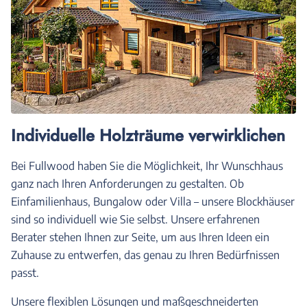
Individuelle Holzträume verwirklichen
Bei Fullwood haben Sie die Möglichkeit, Ihr Wunschhaus
ganz nach Ihren Anforderungen zu gestalten. Ob
Einfamilienhaus, Bungalow oder Villa – unsere Blockhäuser
sind so individuell wie Sie selbst. Unsere erfahrenen
Berater stehen Ihnen zur Seite, um aus Ihren Ideen ein
Zuhause zu entwerfen, das genau zu Ihren Bedürfnissen
passt.
Unsere flexiblen Lösungen und maßgeschneiderten