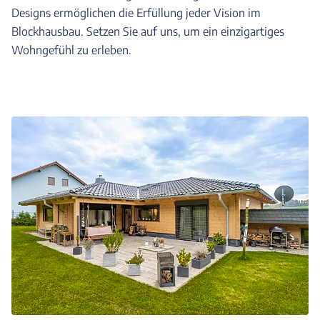
Designs ermöglichen die Erfüllung jeder Vision im
Blockhausbau. Setzen Sie auf uns, um ein einzigartiges
Wohngefühl zu erleben.